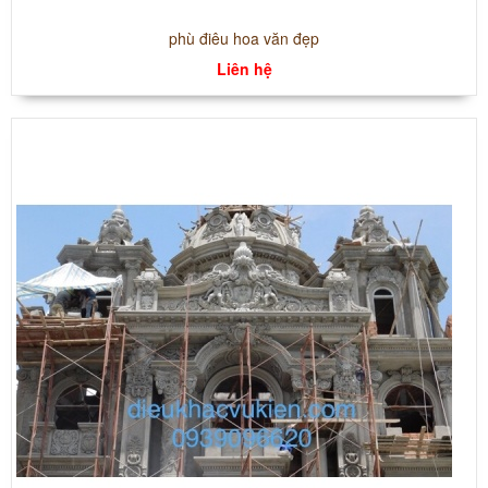
phù điêu hoa văn đẹp
Liên hệ