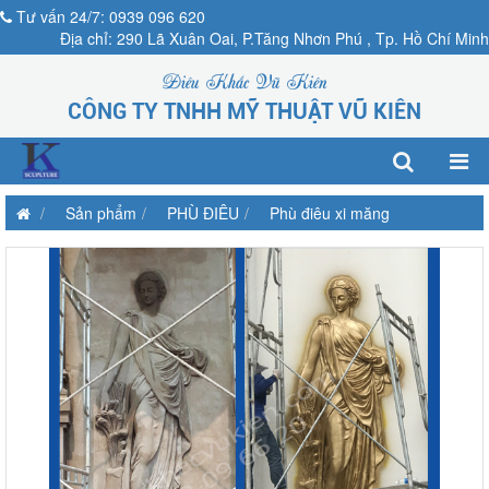
Tư vấn 24/7: 0939 096 620
Địa chỉ: 290 Lã Xuân Oai, P.Tăng Nhơn Phú , Tp. Hồ Chí Minh
Điêu Khắc Vũ Kiên
CÔNG TY TNHH MỸ THUẬT VŨ KIÊN
Sản phẩm
PHÙ ĐIÊU
Phù điêu xi măng