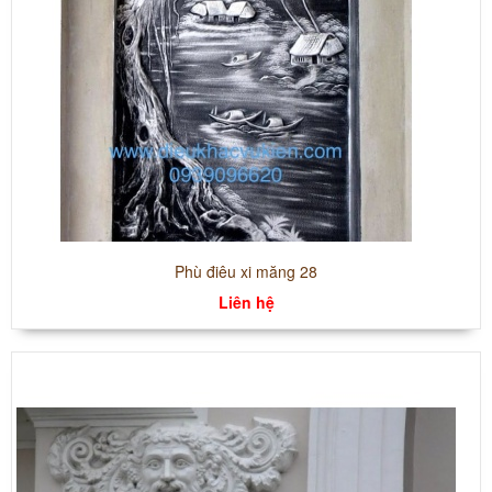
Phù điêu xi măng 28
Liên hệ