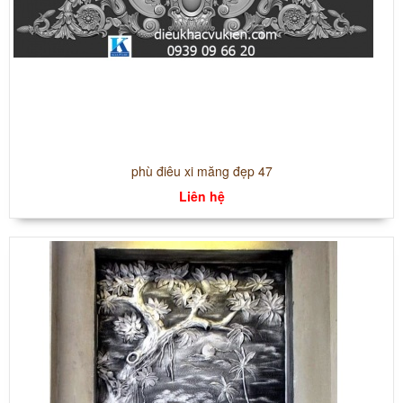
phù điêu xi măng đẹp 47
Liên hệ