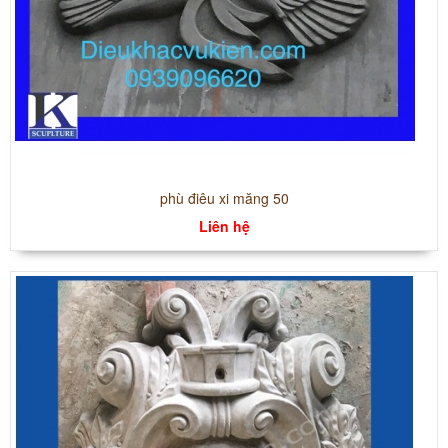
phù điêu xi măng 50
Liên hệ