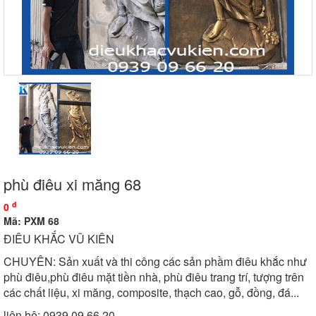
phù điêu xi măng 68
đ
0
Mã: PXM 68
ĐIÊU KHẮC VŨ KIÊN
CHUYÊN: Sản xuất và thi công các sản phầm điêu khắc như
phù điêu,phù điêu mặt tiền nhà, phù điêu trang trí, tượng trên
các chất liệu, xi măng, composite, thạch cao, gỗ, đồng, đá...
liên hệ: 0939 09 66 20