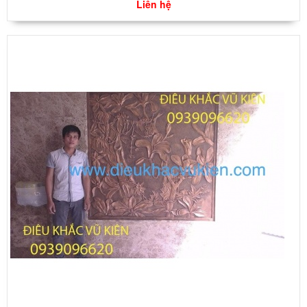
Liên hệ