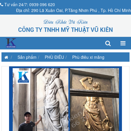
Tư vấn 24/7: 0939 096 620
Địa chỉ: 290 Lã Xuân Oai, P.Tăng Nhơn Phú , Tp. Hồ Chí Minh
Điêu Khắc Vũ Kiên
CÔNG TY TNHH MỸ THUẬT VŨ KIÊN
Sản phẩm
PHÙ ĐIÊU
Phù điêu xi măng