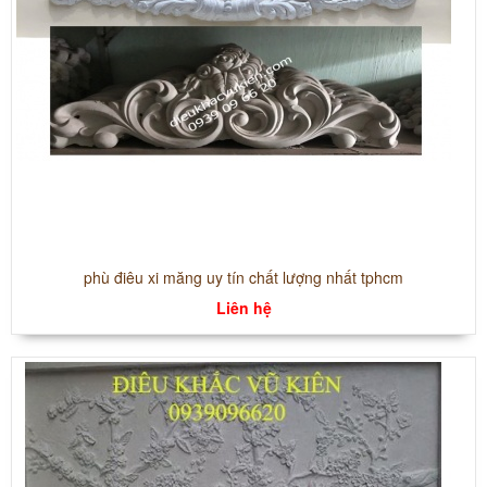
phù điêu xi măng uy tín chất lượng nhất tphcm
Liên hệ