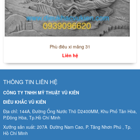
Phù điêu xi măng 31
Liên hệ
THÔNG TIN LIÊN HỆ
CÔNG TY TNHH MỸ THUẬT VŨ KIÊN
ĐIÊU KHẮC VŨ KIÊN
Địa chỉ: 144A, Đường Ống Nước Thô D2400MM, Khu Phố Tân Hòa,
P.Đông Hòa, Tp.Hồ Chí Minh
Xưởng sản xuất: 207A Đường Nam Cao, P. Tăng Nhơn Phú , Tp.
Hồ Chí Minh