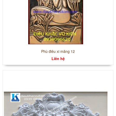
Phù điêu xi măng 12
Liên hệ