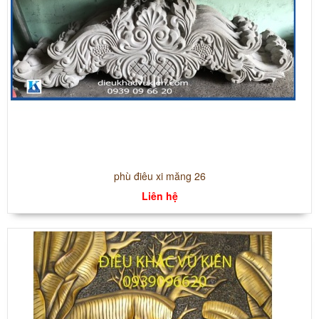
phù điêu xi măng 26
Liên hệ