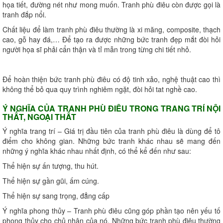
họa tiết, đường nét như mong muốn. Tranh phù điêu còn được gọi là
tranh đắp nổi.
Chất liệu để làm tranh phù điêu thường là xi măng, composite, thạch
cao, gỗ hay đá,… Để tạo ra được những bức tranh đẹp mắt đòi hỏi
người họa sĩ phải cẩn thận và tỉ mẫn trong từng chi tiết nhỏ.
Để hoàn thiện bức tranh phù điêu có độ tinh xảo, nghệ thuật cao thì
không thể bỏ qua quy trình nghiêm ngặt, đòi hỏi tat nghề cao.
Ý NGHĨA CỦA TRANH PHÙ ĐIÊU TRONG TRANG TRÍ NỘI
THẤT, NGOẠI THẤT
Ý nghĩa trang trí – Giá trị đầu tiên của tranh phù điêu là dùng để tô
điểm cho không gian. Những bức tranh khác nhau sẽ mang đến
những ý nghĩa khác nhau nhất định, có thể kể đến như sau:
Thể hiện sự ấn tượng, thu hút.
Thể hiện sự gần gũi, ấm cúng.
Thể hiện sự sang trọng, đẳng cấp
Ý nghĩa phong thủy – Tranh phù điêu cũng góp phần tạo nên yếu tố
phong thủy cho chủ nhân của nó. Những bức tranh phù điêu thường