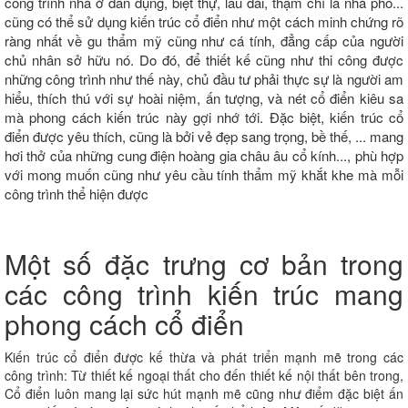
công trình nhà ở dân dụng, biệt thự, lâu đài, thậm chí là nhà phố...
cũng có thể sử dụng kiến trúc cổ điển như một cách minh chứng rõ
ràng nhất về gu thẩm mỹ cũng như cá tính, đẳng cấp của người
chủ nhân sở hữu nó. Do đó, để thiết kế cũng như thi công được
những công trình như thế này, chủ đầu tư phải thực sự là người am
hiểu, thích thú với sự hoài niệm, ấn tượng, và nét cổ điển kiêu sa
mà phong cách kiến trúc này gợi nhớ tới. Đặc biệt, kiến trúc cổ
điển được yêu thích, cũng là bởi vẻ đẹp sang trọng, bề thế, ... mang
hơi thở của những cung điện hoàng gia châu âu cổ kính..., phù hợp
với mong muốn cũng như yêu cầu tính thẩm mỹ khắt khe mà mỗi
công trình thể hiện được
Một số đặc trưng cơ bản trong
các công trình kiến trúc mang
phong cách cổ điển
Kiến trúc cổ điển được kế thừa và phát triển mạnh mẽ trong các
công trình: Từ thiết kế ngoại thất cho đến thiết kế nội thất bên trong,
Cổ điển luôn mang lại sức hút mạnh mẽ cũng như điểm đặc biệt ấn