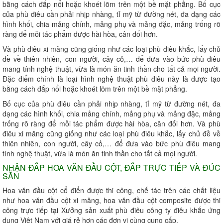
bằng cách đắp nổi hoặc khoét lõm trên một bề mặt phẳng. Bố cục
của phù điêu cần phải nhịp nhàng, tỉ mỹ từ đường nét, đa dạng các
hình khối, chia mảng chính, mảng phụ và mảng đặc, mảng trống rõ
ràng để mỗi tác phẩm được hài hòa, cân đối hơn.
Và phù điêu xi măng cũng giống như các loại phù điêu khắc, lấy chủ
đề về thiên nhiên, con người, cây cỏ,… để đưa vào bức phù điêu
mang tính nghệ thuật, vừa là món ăn tinh thần cho tất cả mọi người.
Đặc điểm chính là loại hình nghệ thuật phù điêu này là được tạo
bằng cách đắp nổi hoặc khoét lõm trên một bề mặt phẳng.
Bố cục của phù điêu cần phải nhịp nhàng, tỉ mỹ từ đường nét, đa
dạng các hình khối, chia mảng chính, mảng phụ và mảng đặc, mảng
trống rõ ràng để mỗi tác phẩm được hài hòa, cân đối hơn. Và phù
điêu xi măng cũng giống như các loại phù điêu khắc, lấy chủ đề về
thiên nhiên, con người, cây cỏ,… để đưa vào bức phù điêu mang
tính nghệ thuật, vừa là món ăn tinh thần cho tất cả mọi người.
NHẬN ĐẮP HOA VĂN ĐẦU CỘT, ĐẮP TRỰC TIẾP VÀ ĐÚC
SẴN
Hoa văn đầu cột cổ điển được thi công, chế tác trên các chất liệu
như hoa văn đầu cột xi măng, hoa văn đầu cột composite được thi
công trực tiếp tại Xưởng sản xuất phù điêu công ty điêu khắc ứng
dụng Việt Nam với giá rẻ hơn các đơn vị cùng cung cấp.