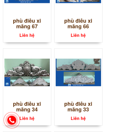
phù điêu xi
phù điêu xi
măng 67
măng 66
Liên hệ
Liên hệ
phù điêu xi
phù điêu xi
măng 34
măng 33
Liên hệ
Liên hệ