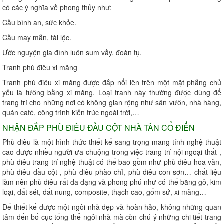
có các ý nghĩa về phong thủy như:
Cầu bình an, sức khỏe.
Cầu may mắn, tài lộc.
Ước nguyện gia đình luôn sum vầy, đoàn tụ.
Tranh phù điêu xi măng
Tranh phù điêu xi măng được đắp nổi lên trên một mặt phẳng chủ
yếu là tường bằng xi măng. Loại tranh này thường được dùng để
trang trí cho những nơi có không gian rộng như sân vườn, nhà hàng,
quán café, công trình kiến trúc ngoài trời,…
NHẬN ĐẮP PHÙ ĐIÊU ĐẦU CỘT NHÀ TÂN CỔ ĐIỂN
Phù điêu là một hình thức thiết kế sang trọng mang tính nghệ thuật
cao được nhiều người ưa chuộng trong việc trang trí nội ngoại thất ,
phù điêu trang trí nghệ thuật có thể bao gồm như phù điêu hoa văn,
phù điêu đầu cột , phù điêu phào chỉ, phù điêu con sơn… chất liệu
làm nên phù điêu rất đa dạng và phong phú như có thể bằng gỗ, kim
loại, đất sét, đất nung, composite, thạch cao, gốm sứ, xi măng…
Để thiết kế được một ngôi nhà đẹp và hoàn hảo, không những quan
tâm đến bố cục tổng thể ngôi nhà mà còn chú ý những chi tiết trang