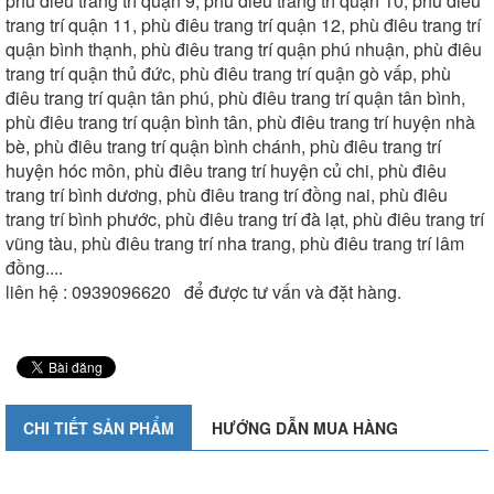
phù điêu trang trí quận 9, phù điêu trang trí quận 10, phù điêu
trang trí quận 11, phù điêu trang trí quận 12, phù điêu trang trí
quận bình thạnh, phù điêu trang trí quận phú nhuận, phù điêu
trang trí quận thủ đức, phù điêu trang trí quận gò vấp, phù
điêu trang trí quận tân phú, phù điêu trang trí quận tân bình,
phù điêu trang trí quận bình tân, phù điêu trang trí huyện nhà
bè, phù điêu trang trí quận bình chánh, phù điêu trang trí
huyện hóc môn, phù điêu trang trí huyện củ chi, phù điêu
trang trí bình dương, phù điêu trang trí đồng nai, phù điêu
trang trí bình phước, phù điêu trang trí đà lạt, phù điêu trang trí
vũng tàu, phù điêu trang trí nha trang, phù điêu trang trí lâm
đồng....
liên hệ : 0939096620 để được tư vấn và đặt hàng.
CHI TIẾT SẢN PHẨM
HƯỚNG DẪN MUA HÀNG