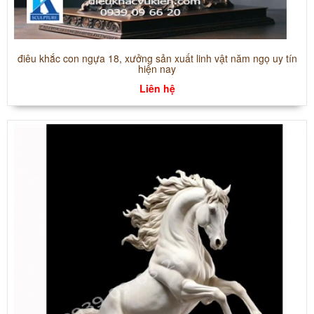
điêu khắc con ngựa 18, xưởng sản xuất linh vật năm ngọ uy tín
hiện nay
Liên hệ