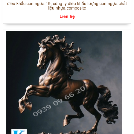
điêu khắc con ngưa 19, công ty điêu khắc tượng con ngựa chất
liệu nhựa composite
Liên hệ