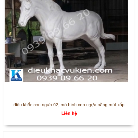
điêu khắc con ngựa 02, mô hình con ngựa bằng mút xốp
Liên hệ