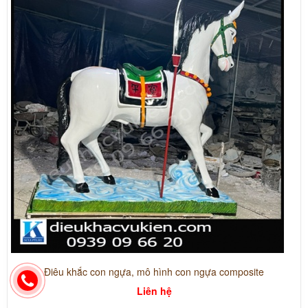
Điêu khắc con ngựa, mô hình con ngựa composite
Liên hệ