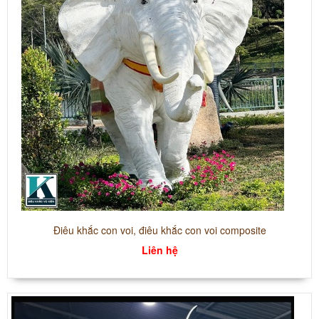
Điêu khắc con voi, điêu khắc con voi composite
Liên hệ