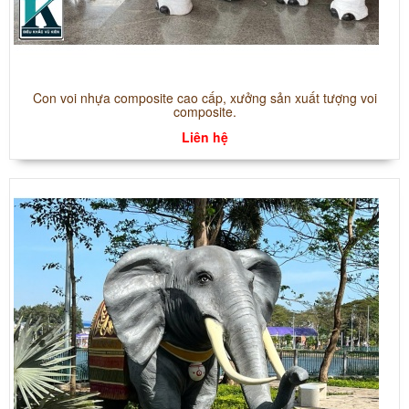
Con voi nhựa composite cao cấp, xưởng sản xuất tượng voi
composite.
Liên hệ