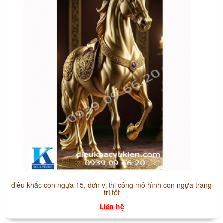
điêu khắc con ngựa 15, đơn vị thi công mô hình con ngựa trang
trí tết
Liên hệ