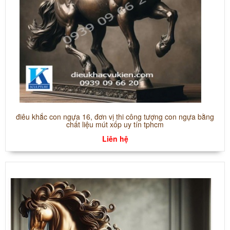
điêu khắc con ngựa 16, đơn vị thi công tượng con ngựa bằng
chất liệu mút xốp uy tín tphcm
Liên hệ