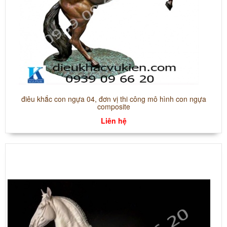
điêu khắc con ngựa 04, đơn vị thi công mô hình con ngựa
composite
Liên hệ