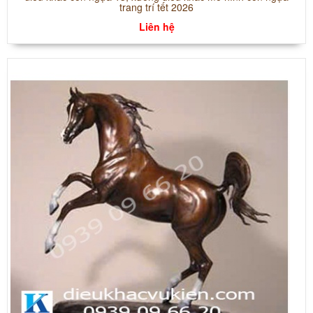
trang trí tết 2026
Liên hệ