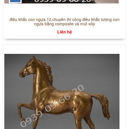
điêu khắc con ngựa 12,chuyên thi công điêu khắc tượng con
ngựa bằng composite và mút xốp
Liên hệ