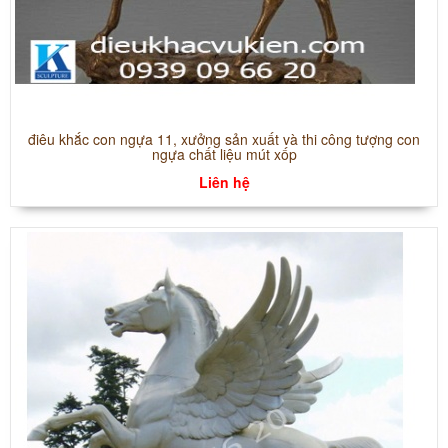
điêu khắc con ngựa 11, xưởng sản xuất và thi công tượng con
ngựa chất liệu mút xốp
Liên hệ