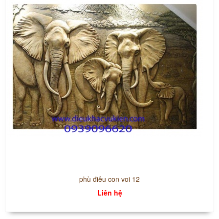
phù điêu con voi 12
Liên hệ