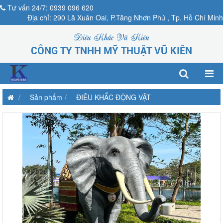
Tư vấn 24/7: 0939 096 620
Địa chỉ: 290 Lã Xuân Oai, P.Tăng Nhơn Phú , Tp. Hồ Chí Minh
Điêu Khắc Vũ Kiên
CÔNG TY TNHH MỸ THUẬT VŨ KIÊN
Sản phẩm
ĐIÊU KHẮC ĐỘNG VẬT