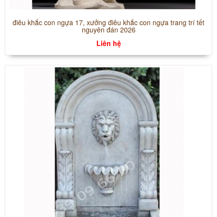
điêu khắc con ngựa 17, xưởng điêu khắc con ngựa trang trí tết
nguyên đán 2026
Liên hệ