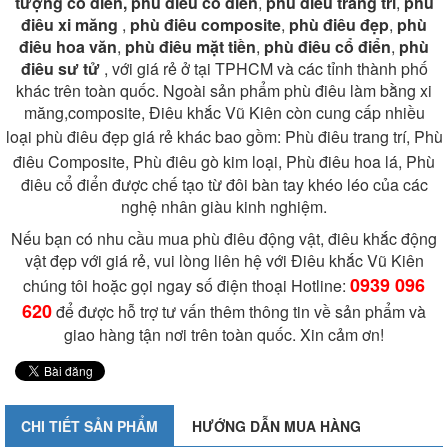
tượng cổ điển, phù điêu cổ điển
,
phù điêu trang trí
,
phù
điêu xi măng
,
phù điêu composite
,
phù điêu đẹp
,
phù
điêu hoa văn
,
phù điêu mặt tiền
,
phù điêu cổ điển
,
phù
điêu sư tử
, với giá rẻ ở tại TPHCM và các tỉnh thành phố
khác trên toàn quốc. Ngoài sản phẩm phù điêu làm bằng xi
măng,composite, Điêu khắc Vũ Kiên còn cung cấp nhiều
loại
phù điêu đẹp giá rẻ
khác bao gồm: Phù điêu trang trí, Phù
điêu Composite, Phù điêu gò kim loại,
Phù điêu hoa lá
, Phù
điêu cổ điển được chế tạo từ đôi bàn tay khéo léo của các
nghệ nhân giàu kinh nghiệm.
Nếu bạn có nhu cầu mua phù điêu động vật, điêu khắc động
vật đẹp với giá rẻ, vui lòng liên hệ với Điêu khắc Vũ Kiên
0939 096
chúng tôi hoặc gọi ngay số điện thoại Hotline:
620
để được hỗ trợ tư vấn thêm thông tin về sản phẩm và
giao hàng tận nơi trên toàn quốc. Xin cảm ơn!
CHI TIẾT SẢN PHẨM
HƯỚNG DẪN MUA HÀNG