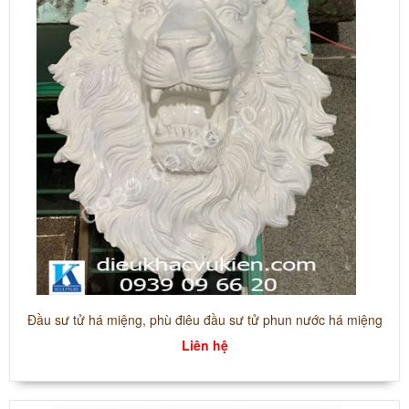
Đầu sư tử há miệng, phù điêu đầu sư tử phun nước há miệng
Liên hệ