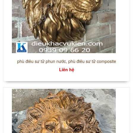
phù điêu sư tử phun nước, phù điêu sư tử composite
Liên hệ