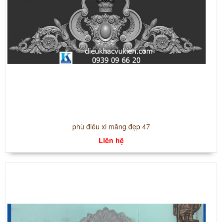
phù điêu xi măng đẹp 47
Liên hệ