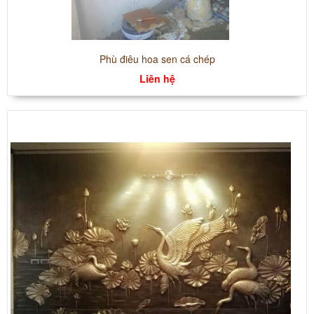
Phù điêu hoa sen cá chép
Liên hệ