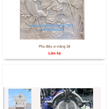
Phù điêu xi măng 38
Liên hệ