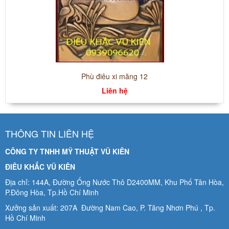
Phù điêu xi măng 12
Liên hệ
THÔNG TIN LIÊN HỆ
CÔNG TY TNHH MỸ THUẬT VŨ KIÊN
ĐIÊU KHẮC VŨ KIÊN
Địa chỉ: 144A, Đường Ống Nước Thô D2400MM, Khu Phố Tân Hòa,
P.Đông Hòa, Tp.Hồ Chí Minh
Xưởng sản xuất: 207A Đường Nam Cao, P. Tăng Nhơn Phú , Tp.
Hồ Chí Minh