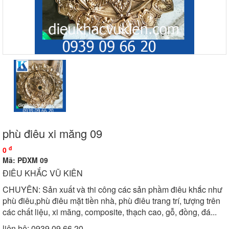
phù điêu xi măng 09
đ
0
Mã: PĐXM 09
ĐIÊU KHẮC VŨ KIÊN
CHUYÊN: Sản xuất và thi công các sản phầm điêu khắc như
phù điêu,phù điêu mặt tiền nhà, phù điêu trang trí, tượng trên
các chất liệu, xi măng, composite, thạch cao, gỗ, đồng, đá...
liên hệ: 0939 09 66 20