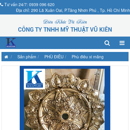
Tư vấn 24/7: 0939 096 620
Địa chỉ: 290 Lã Xuân Oai, P.Tăng Nhơn Phú , Tp. Hồ Chí Minh
Điêu Khắc Vũ Kiên
CÔNG TY TNHH MỸ THUẬT VŨ KIÊN
Sản phẩm
PHÙ ĐIÊU
Phù điêu xi măng