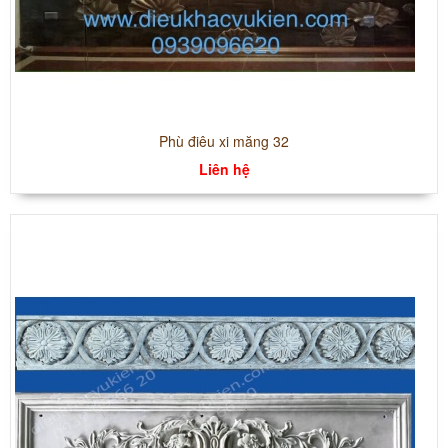
Phù điêu xi măng 32
Liên hệ