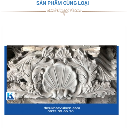
SẢN PHẨM CÙNG LOẠI