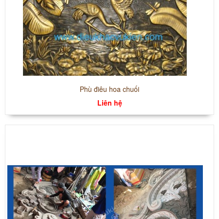
Phù điêu hoa chuối
Liên hệ