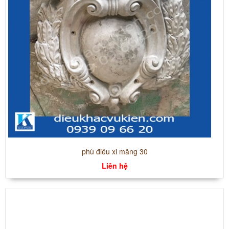
phù điêu xi măng 30
Liên hệ