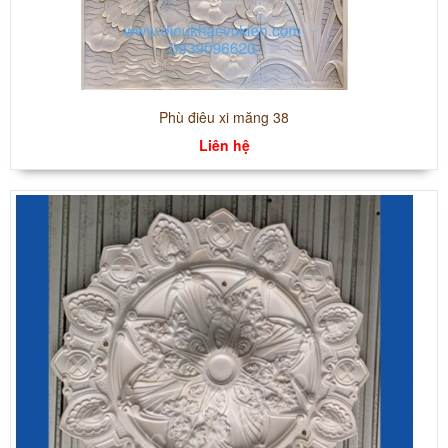
Phù điêu xi măng 38
Liên hệ