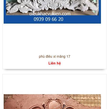
phù điêu xi măng 17
Liên hệ