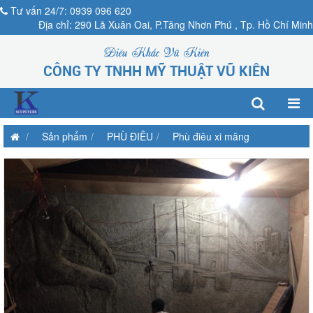
Tư vấn 24/7: 0939 096 620
Địa chỉ: 290 Lã Xuân Oai, P.Tăng Nhơn Phú , Tp. Hồ Chí Minh
Điêu Khắc Vũ Kiên
CÔNG TY TNHH MỸ THUẬT VŨ KIÊN
Sản phẩm
PHÙ ĐIÊU
Phù điêu xi măng