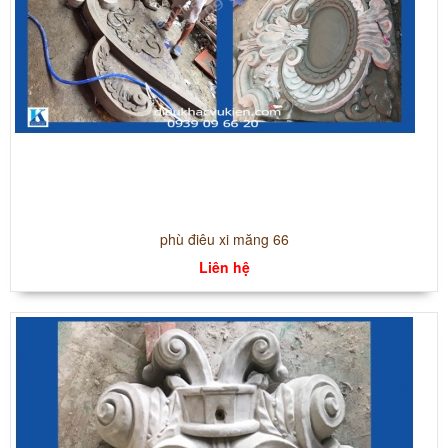
phù điêu xi măng 66
Liên hệ