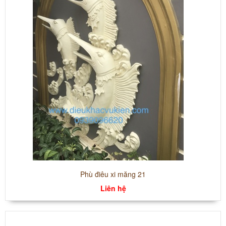
Phù điêu xi măng 21
Liên hệ