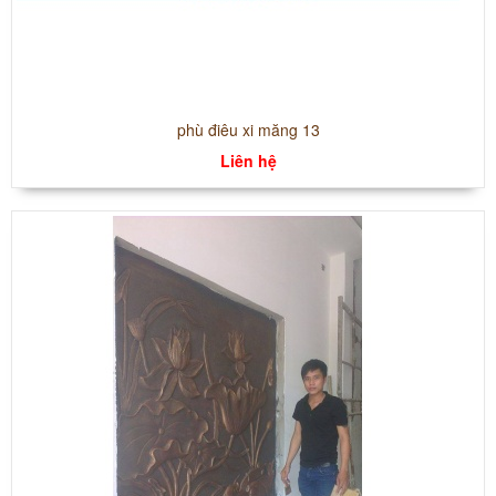
phù điêu xi măng 13
Liên hệ