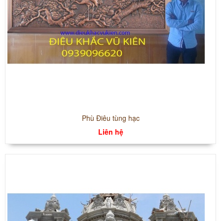
Phù Điêu tùng hạc
Liên hệ