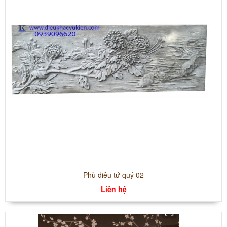
Phù điêu tứ quý 02
Liên hệ