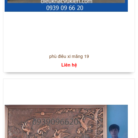
phù điêu xi măng 19
Liên hệ