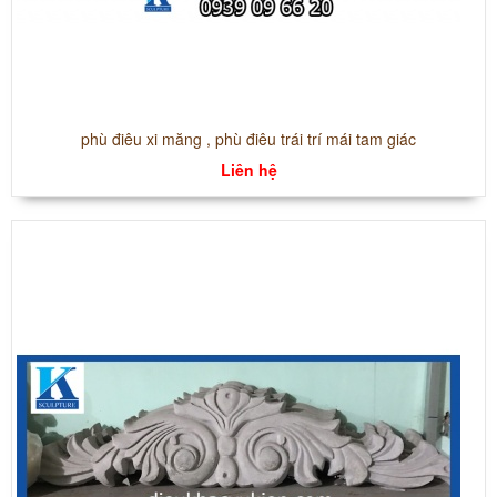
phù điêu xi măng , phù điêu trái trí mái tam giác
Liên hệ