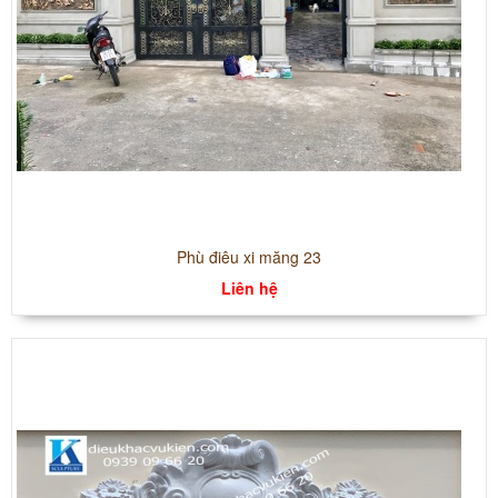
Phù điêu xi măng 23
Liên hệ