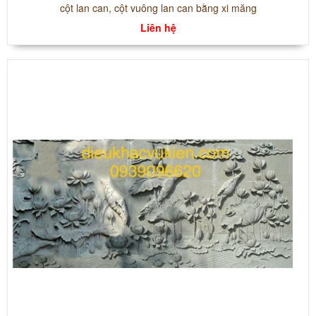
cột lan can, cột vuông lan can bằng xi măng
Liên hệ