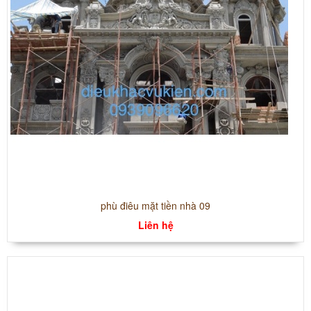
phù điêu mặt tiền nhà 09
Liên hệ