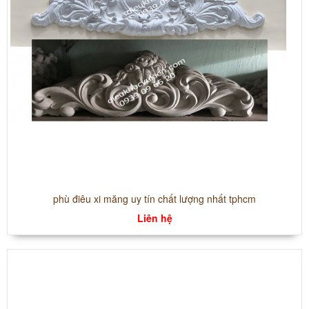
phù điêu xi măng uy tín chất lượng nhất tphcm
Liên hệ