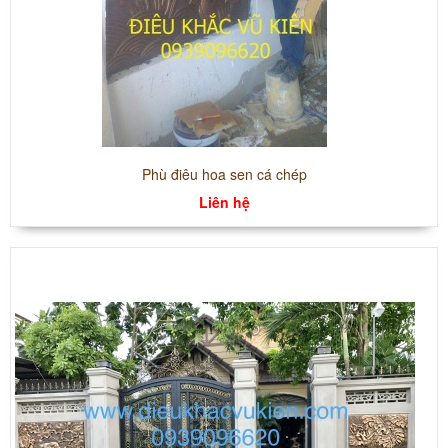
Phù điêu hoa sen cá chép
Liên hệ