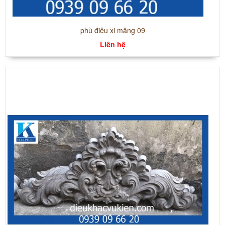
phù điêu xi măng 09
Liên hệ