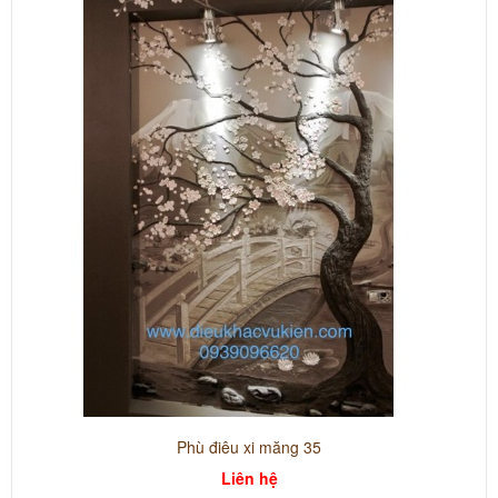
Phù điêu xi măng 35
Liên hệ