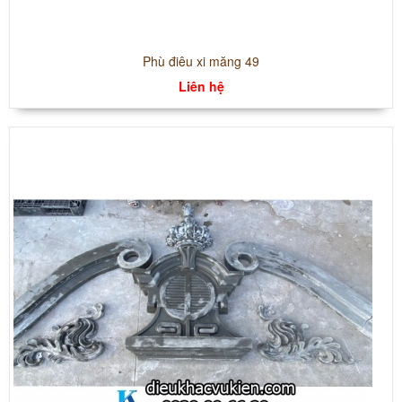
Phù điêu xi măng 49
Liên hệ