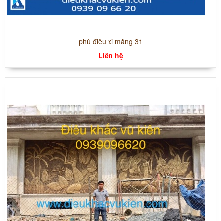
phù điêu xi măng 31
Liên hệ