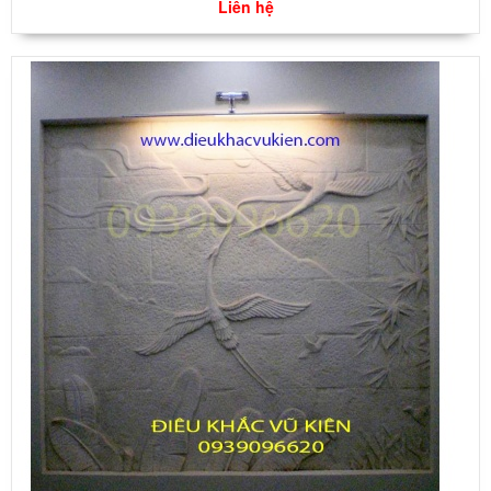
Liên hệ