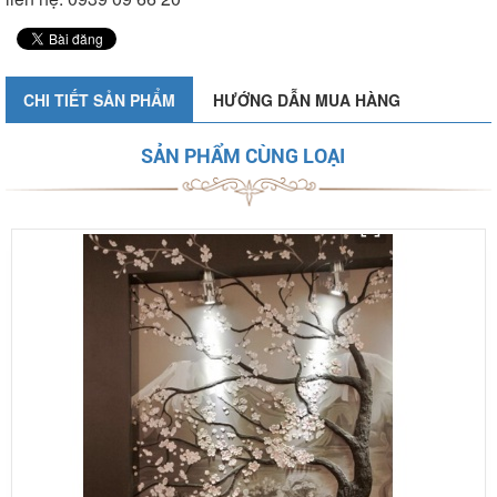
CHI TIẾT SẢN PHẨM
HƯỚNG DẪN MUA HÀNG
SẢN PHẨM CÙNG LOẠI