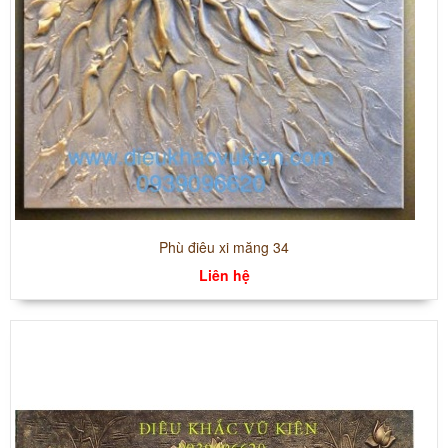
Phù điêu xi măng 34
Liên hệ