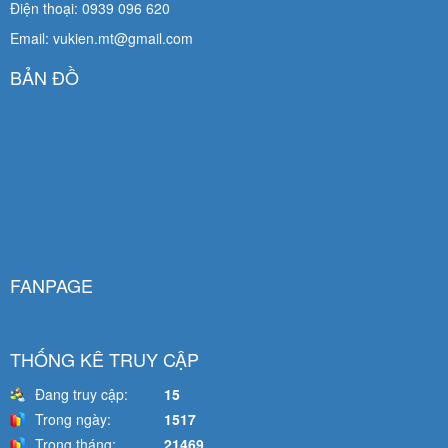
Điện thoại: 0939 096 620
Email: vukien.mt@gmail.com
BẢN ĐỒ
FANPAGE
THỐNG KÊ TRUY CẬP
Đang truy cập:
15
Trong ngày:
1517
Trong tháng:
21469