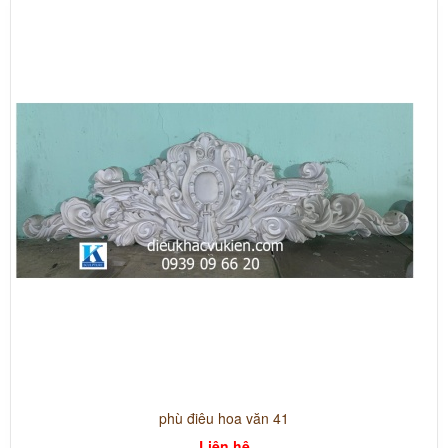
phù điêu hoa văn 41
Liên hệ