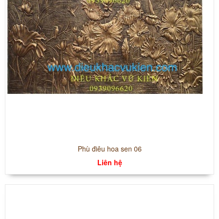
Phù điêu hoa sen 06
Liên hệ