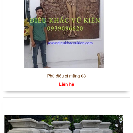
Phù điêu xi măng 08
Liên hệ