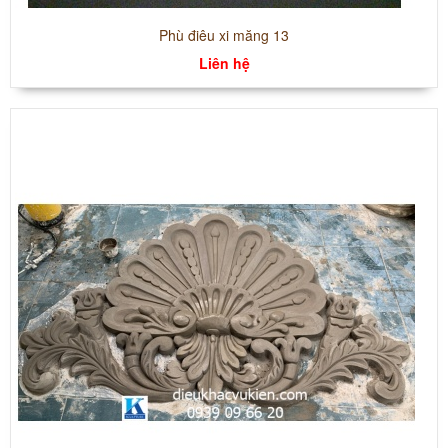
Phù điêu xi măng 13
Liên hệ