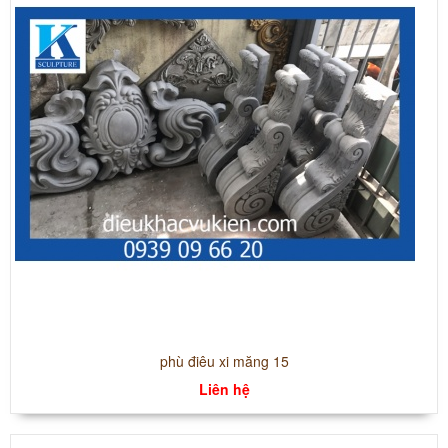
phù điêu xi măng 15
Liên hệ