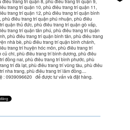
 điêu trang trí quận 8, phù điêu trang trí quận 9,
iêu trang trí quận 10, phù điêu trang trí quận 11,
iêu trang trí quận 12, phù điêu trang trí quận bình
, phù điêu trang trí quận phú nhuận, phù điêu
 trí quận thủ đức, phù điêu trang trí quận gò vấp,
iêu trang trí quận tân phú, phù điêu trang trí quận
ình, phù điêu trang trí quận bình tân, phù điêu trang
uyện nhà bè, phù điêu trang trí quận bình chánh,
iêu trang trí huyện hóc môn, phù điêu trang trí
 củ chi, phù điêu trang trí bình dương, phù điêu
 trí đồng nai, phù điêu trang trí bình phước, phù
rang trí đà lạt, phù điêu trang trí vũng tàu, phù điêu
trí nha trang, phù điêu trang trí lâm đồng....
hệ : 0939096620 để được tư vấn và đặt hàng.