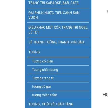
TRANG TRÍ KARAOKE, BAR, CAFE
ĐÀI PHUN NƯỚC, TIỂU CẢNH SÂN
VƯỜN,
ĐIÊU KHẮC MÚT XỐP, TRANG TRÍ NOEL,
LỄ TẾT
VẼ TRANH TƯỜNG, TRANH SƠN DẦU
TƯỢNG
Tượng cổ điển
Tượng chân dung
Tượng trang trí
tượng cô gái
HO
tượng thiên thần
TƯỢNG , PHÙ ĐIÊU BẢO TÀNG