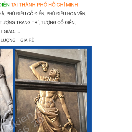
 ĐIỂN
TẠI THÀNH PHỐ HỒ CHÍ MINH
À, PHÙ ĐIÊU CỔ ĐIỂN, PHÙ ĐIÊU HOA VĂN,
, TƯỢNG TRANG TRÍ, TƯỢNG CỔ ĐIỂN,
GIÁO.....
 LƯỢNG – GIÁ RẺ