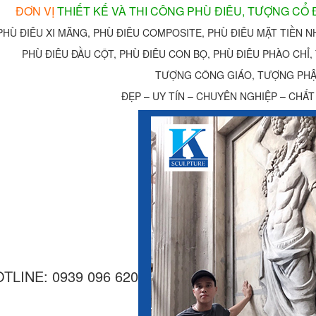
ĐƠN VỊ
THIẾT KẾ VÀ THI CÔNG PHÙ ĐIÊU, TƯỢNG CỔ
PHÙ ĐIÊU XI MĂNG, PHÙ ĐIÊU COMPOSITE, PHÙ ĐIÊU MẶT TIỀN NH
PHÙ ĐIÊU ĐẦU CỘT, PHÙ ĐIÊU CON BỌ, PHÙ ĐIÊU PHÀO CHỈ
TƯỢNG CÔNG GIÁO, TƯỢNG PHẬT 
ĐẸP – UY TÍN – CHUYÊN NGHIỆP – CHẤT
TLINE: 0939 096 620