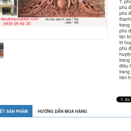
7, phù
phù đ
phù đ
thạnh
trang
phù đ
tân b
trí h
phù đ
huyện
trang
điêu t
trang 
liên 
IẾT SẢN PHẨM
HƯỚNG DẪN MUA HÀNG