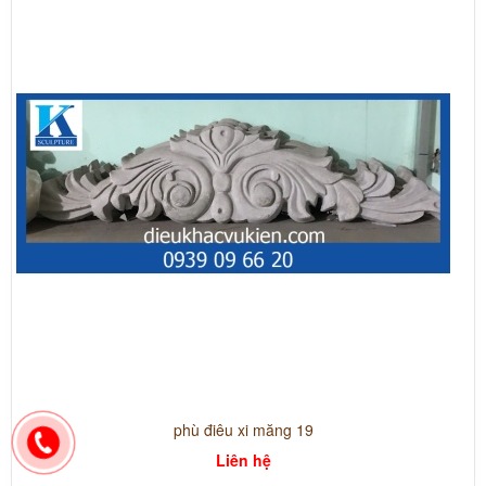
phù điêu xi măng 19
Liên hệ