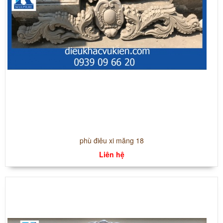
phù điêu xi măng 18
Liên hệ