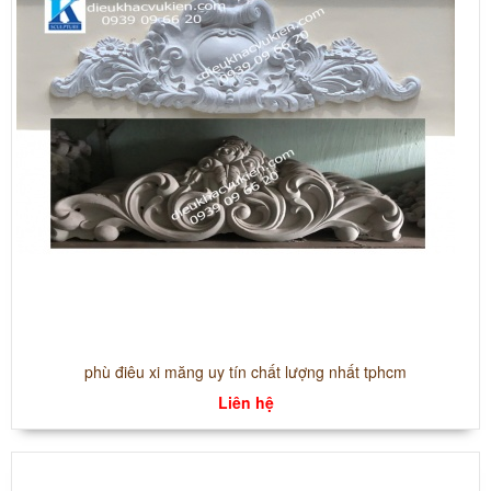
phù điêu xi măng uy tín chất lượng nhất tphcm
Liên hệ