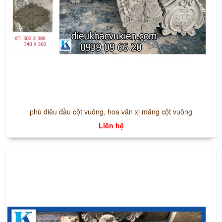
phù điêu đầu cột vuông, hoa văn xi măng cột vuông
Liên hệ