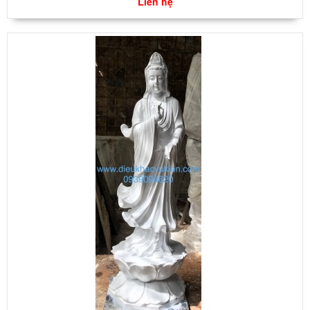
Liên hệ