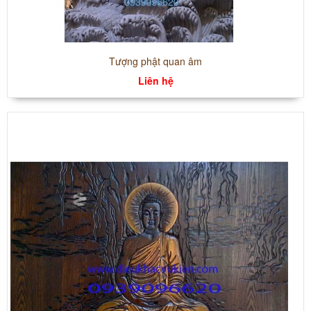
Tượng phật quan âm
Liên hệ