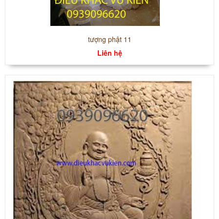
tượng phật 11
Liên hệ