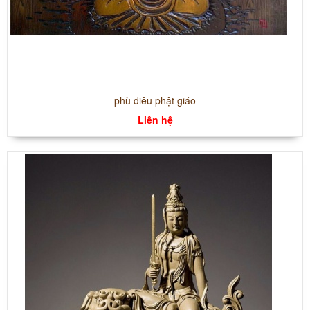
phù điêu phật giáo
Liên hệ