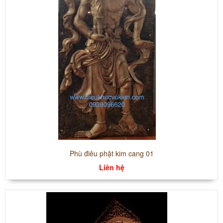
Phù điêu phật kim cang 01
Liên hệ