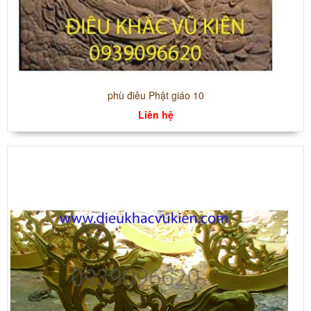
phù điêu Phật giáo 10
Liên hệ