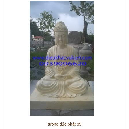
tượng đức phật 09