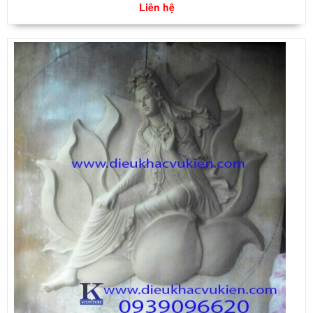
Liên hệ