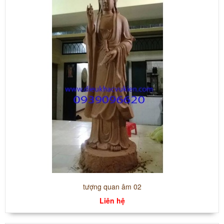
tượng quan âm 02
Liên hệ