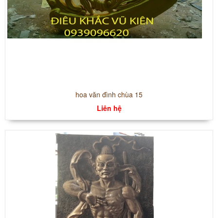
hoa văn đình chùa 15
Liên hệ