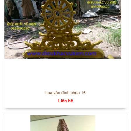
hoa văn đình chùa 16
Liên hệ