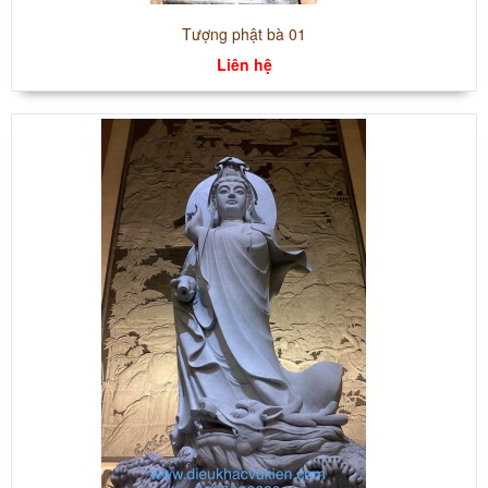
Tượng phật bà 01
Liên hệ