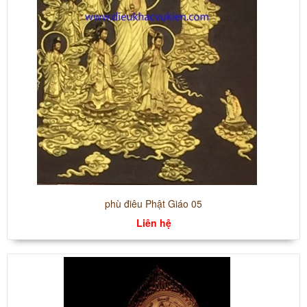
phù điêu Phật Giáo 05
Liên hệ