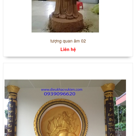
tượng quan âm 02
Liên hệ