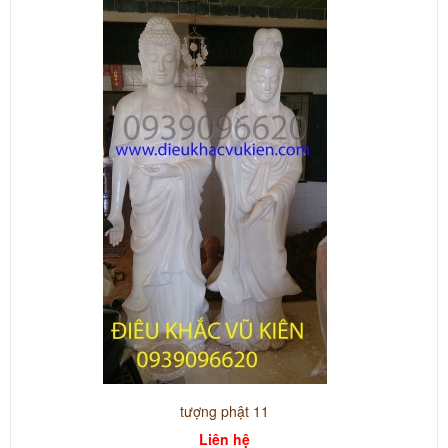
tượng phật 11
Liên hệ