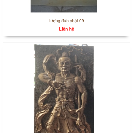
tượng đức phật 09
Liên hệ