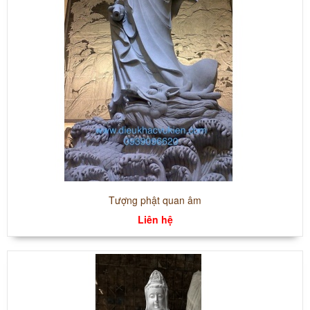
Tượng phật quan âm
Liên hệ