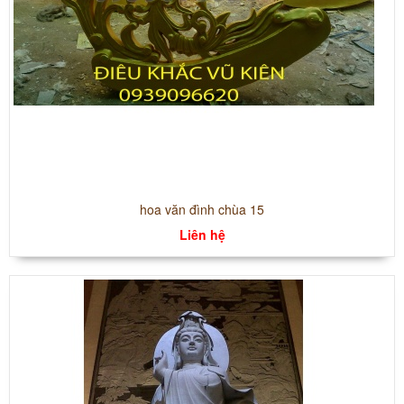
hoa văn đình chùa 15
Liên hệ