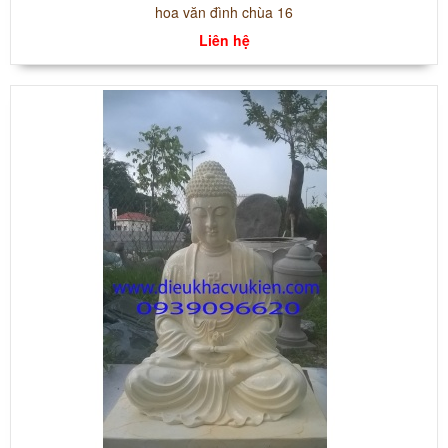
hoa văn đình chùa 16
Liên hệ