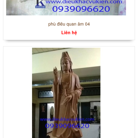
phù điêu quan âm 04
Liên hệ