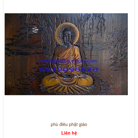
phù điêu phật giáo
Liên hệ