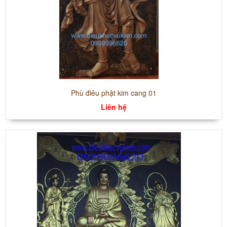
Phù điêu phật kim cang 01
Liên hệ