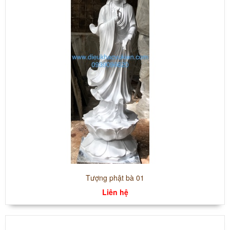
Tượng phật bà 01
Liên hệ