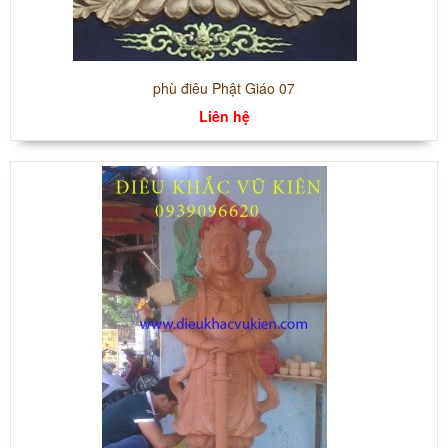
phù điêu Phật Giáo 07
Liên hệ