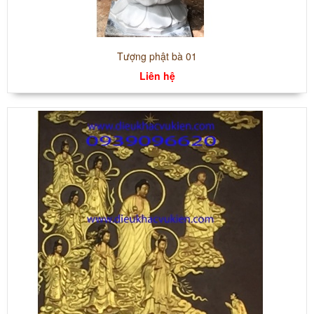
Tượng phật bà 01
Liên hệ