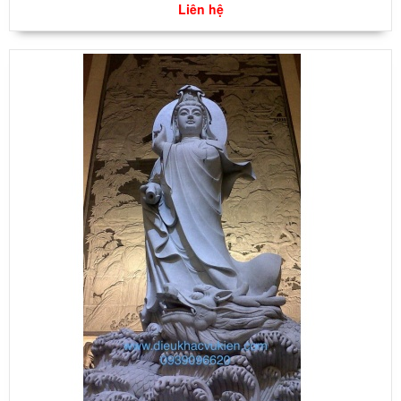
Liên hệ