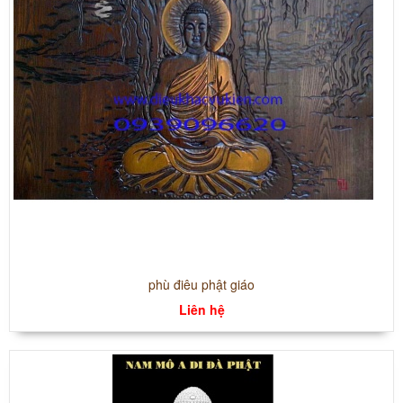
phù điêu phật giáo
Liên hệ