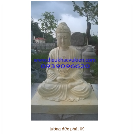
tượng đức phật 09