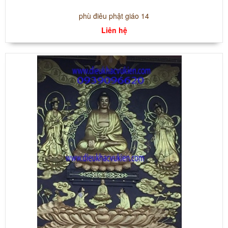
phù điêu phật giáo 14
Liên hệ