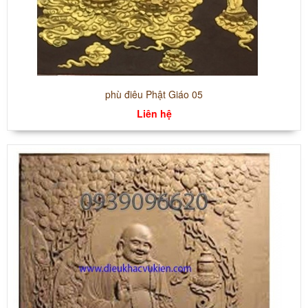
phù điêu Phật Giáo 05
Liên hệ