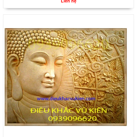
Liên hệ