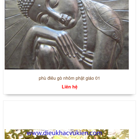
phù điêu gò nhôm phật giáo 01
Liên hệ