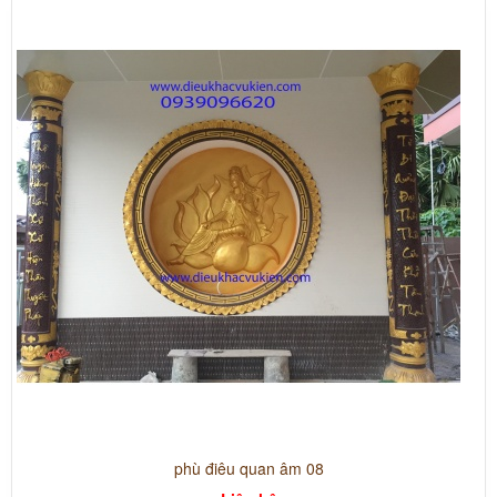
phù điêu quan âm 08