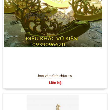
hoa văn đình chùa 15
Liên hệ