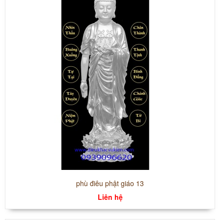
phù điêu phật giáo 13
Liên hệ