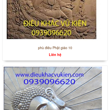
phù điêu Phật giáo 10
Liên hệ