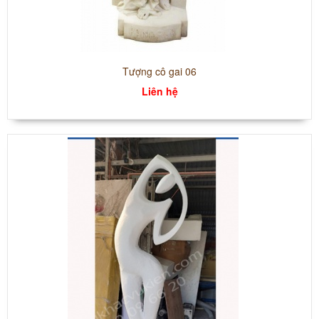
Tượng cô gai 06
Liên hệ