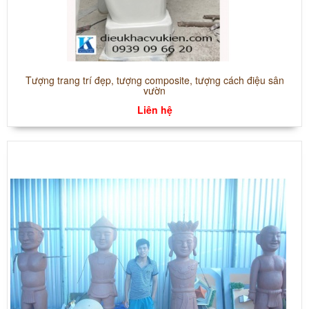
Tượng trang trí đẹp, tượng composite, tượng cách điệu sân
vườn
Liên hệ