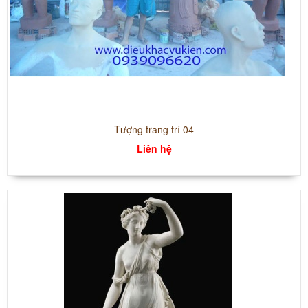
Tượng trang trí 04
Liên hệ