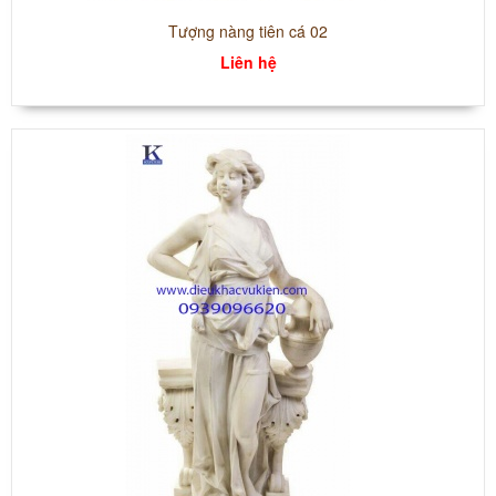
Tượng nàng tiên cá 02
Liên hệ