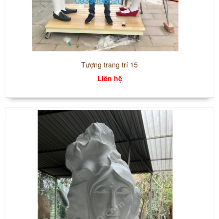
Tượng trang trí 15
Liên hệ