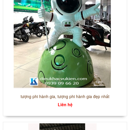
tượng phi hành gia, tượng phi hành gia đẹp nhất
Liên hệ