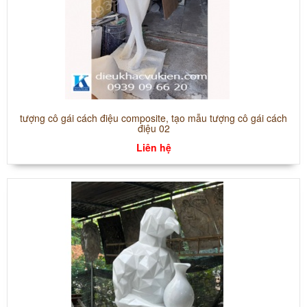
tượng cô gái cách điệu composite, tạo mẫu tượng cô gái cách
điệu 02
Liên hệ