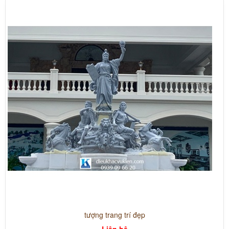
tượng trang trí đẹp
Liên hệ