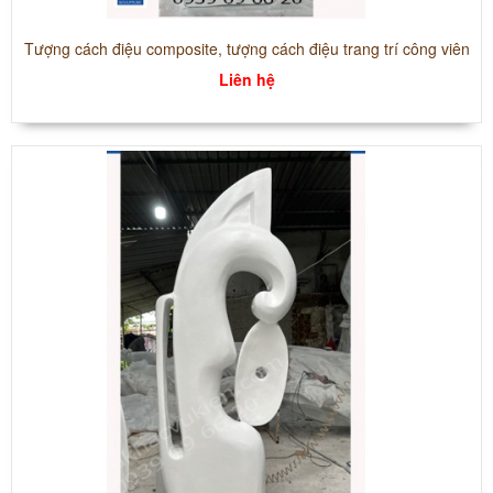
Tượng cách điệu composite, tượng cách điệu trang trí công viên
Liên hệ