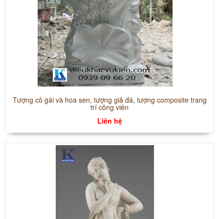
Tượng cô gái và hoa sen, tượng giả đá, tượng composite trang
trí công viên
Liên hệ