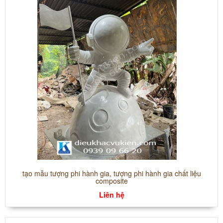
tạo mẫu tượng phi hành gia, tượng phi hành gia chất liệu
composite
Liên hệ