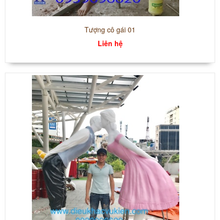
Tượng cô gái 01
Liên hệ