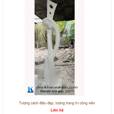
Tượng cách điệu đẹp, tượng trang trí công viên
Liên hệ