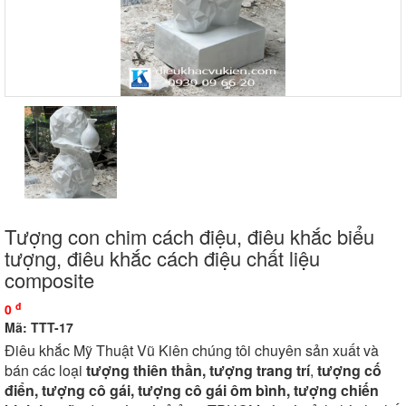
Tượng con chim cách điệu, điêu khắc biểu
tượng, điêu khắc cách điệu chất liệu
composite
đ
0
Mã: TTT-17
Điêu khắc Mỹ Thuật Vũ Kiên chúng tôi chuyên sản xuất và
bán các loại
tượng thiên thần,
tượng trang trí
,
tượng cố
điển, tượng cô gái, tượng cô gái ôm bình, tượng chiến