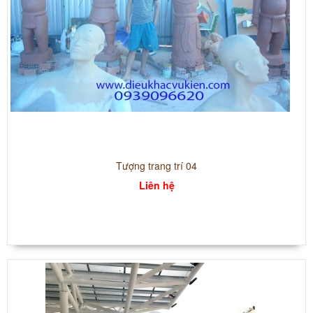
Tượng trang trí 04
Liên hệ