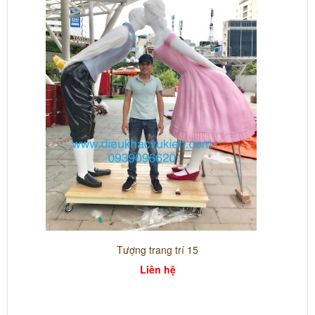
Tượng trang trí 15
Liên hệ