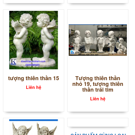
tượng thiên thần 15
Tượng thiên thần
nhỏ 19, tượng thiên
Liên hệ
thần trái tim
Liên hệ