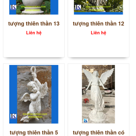
tượng thiên thần 13
tượng thiên thần 12
Liên hệ
Liên hệ
tượng thiên thần 5
tượng thiên thần có