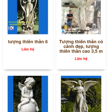
tượng thiên thần 6
Tượng thiên thần có
cánh đẹp, tượng
Liên hệ
thiên thần cao 3,5 m
Liên hệ