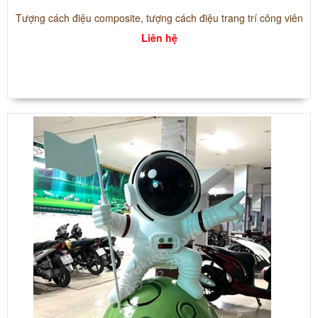
Tượng cách điệu composite, tượng cách điệu trang trí công viên
Liên hệ