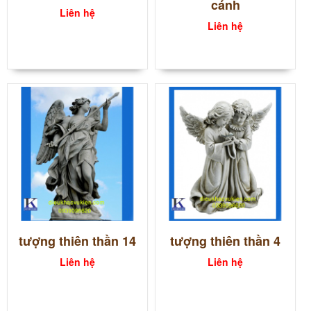
cánh
Liên hệ
Liên hệ
tượng thiên thần 14
tượng thiên thần 4
Liên hệ
Liên hệ