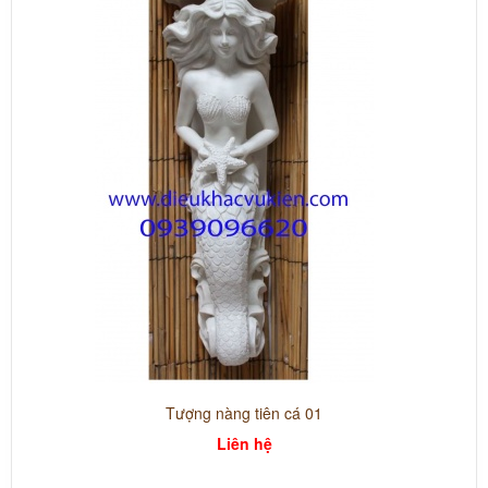
Tượng nàng tiên cá 01
Liên hệ