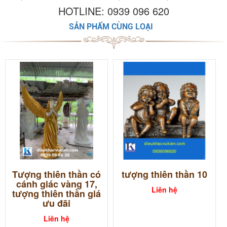
HOTLINE: 0939 096 620
SẢN PHẨM CÙNG LOẠI
Tượng thiên thần có
tượng thiên thần 10
cánh giác vàng 17,
Liên hệ
tượng thiên thần giá
ưu đãi
Liên hệ