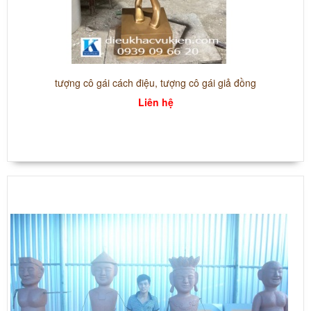
tượng cô gái cách điệu, tượng cô gái giả đồng
Liên hệ