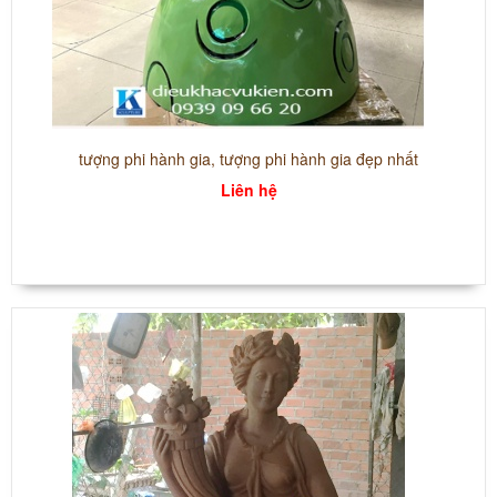
tượng phi hành gia, tượng phi hành gia đẹp nhất
Liên hệ