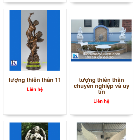
tượng thiên thần 11
tượng thiên thần
chuyên nghiệp và uy
Liên hệ
tín
Liên hệ