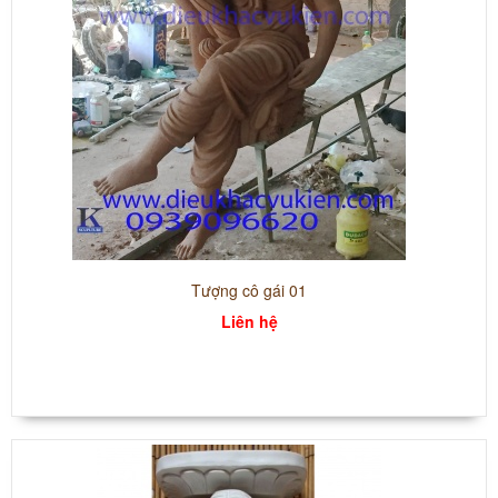
Tượng cô gái 01
Liên hệ