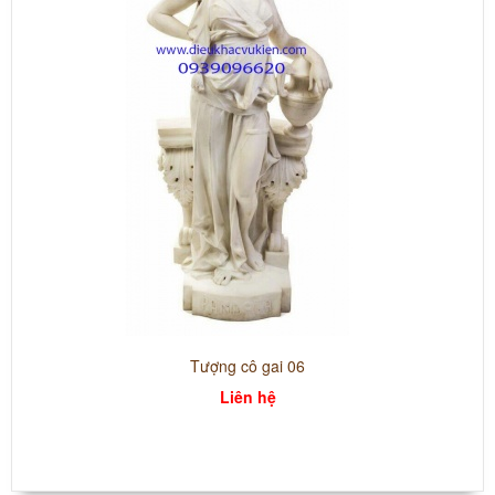
Tượng cô gai 06
Liên hệ