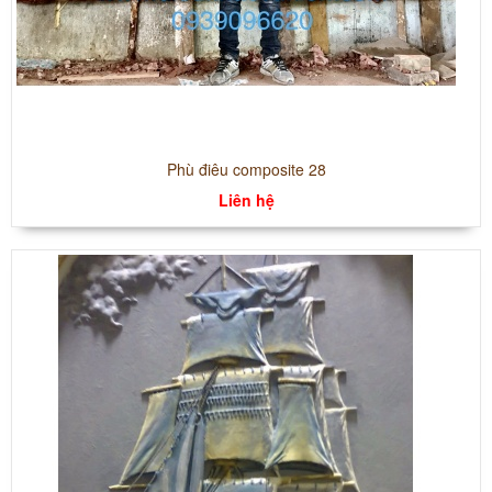
Phù điêu composite 28
Liên hệ