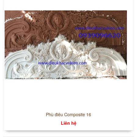
Phù điêu Composite 16
Liên hệ