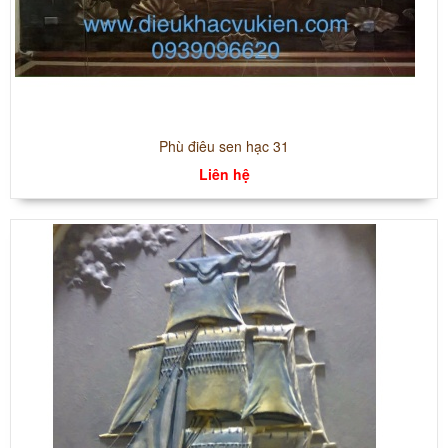
Phù điêu sen hạc 31
Liên hệ