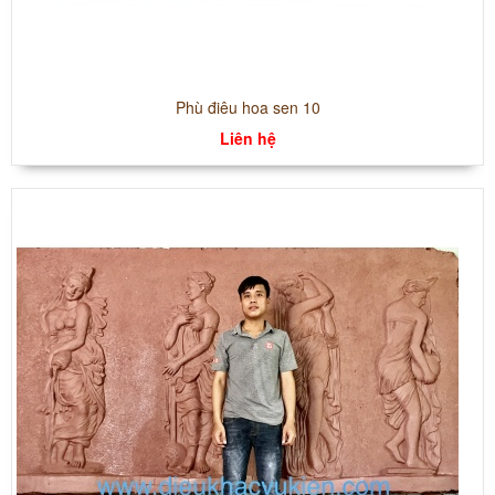
Phù điêu hoa sen 10
Liên hệ