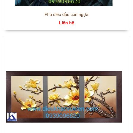
Phù điêu đầu con ngựa
Liên hệ