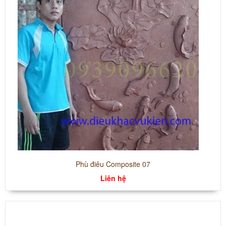
Phù điêu Composite 07
Liên hệ