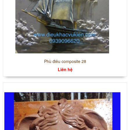
Phù điêu composite 28
Liên hệ