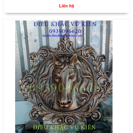
Liên hệ