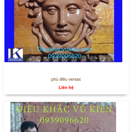
phù điêu versac
Liên hệ