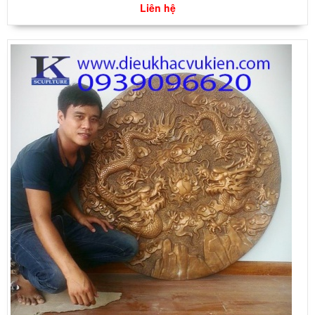
Liên hệ