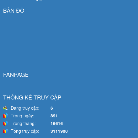
BẢN ĐỒ
FANPAGE
THỐNG KÊ TRUY CẬP
Đang truy cập:
6
Trong ngày:
891
Trong tháng:
16616
Tổng truy cập:
3111900