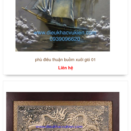
phù điêu thuận buồm xuôi gió 01
Liên hệ