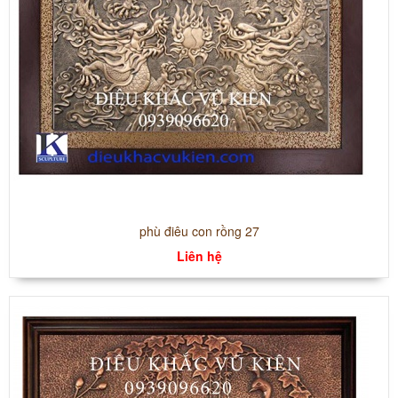
phù điêu con rồng 27
Liên hệ