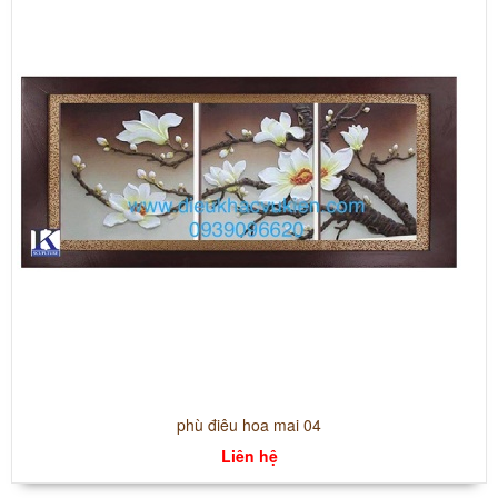
phù điêu hoa mai 04
Liên hệ