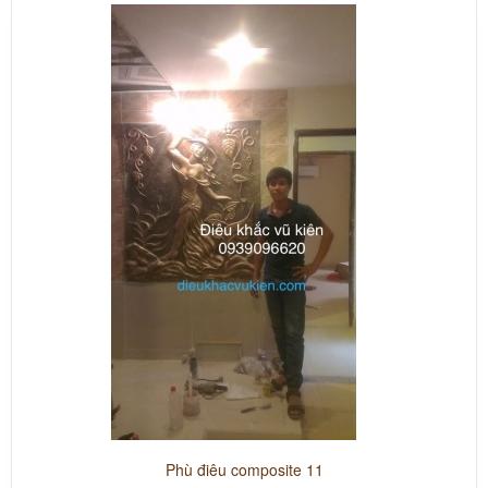
Phù điêu composite 11