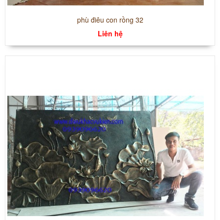
phù điêu con rồng 32
Liên hệ