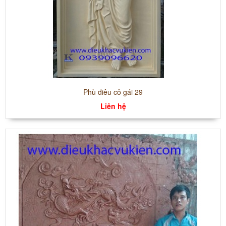
Phù điêu cô gái 29
Liên hệ