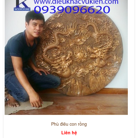
Phù điêu con rồng
Liên hệ