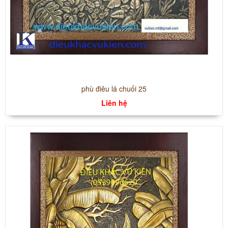
phù điêu lá chuối 25
Liên hệ