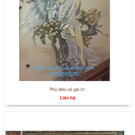
Phù điêu cô gái 01
Liên hệ