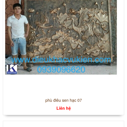
phù điêu sen hạc 07
Liên hệ