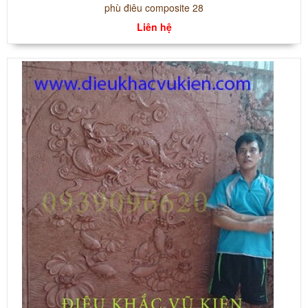
phù điêu composite 28
Liên hệ