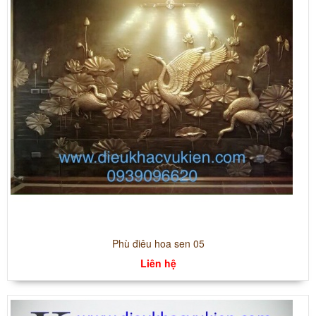
Phù điêu hoa sen 05
Liên hệ