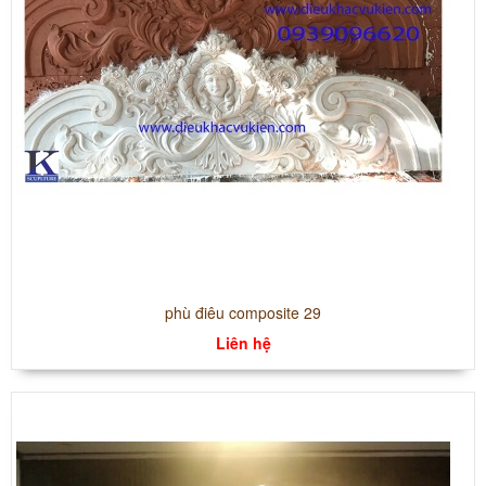
phù điêu composite 29
Liên hệ