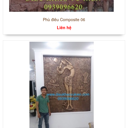
Phù điêu Composite 06
Liên hệ