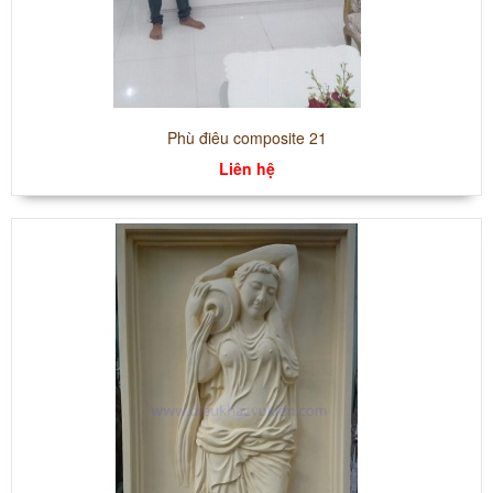
Phù điêu composite 21
Liên hệ