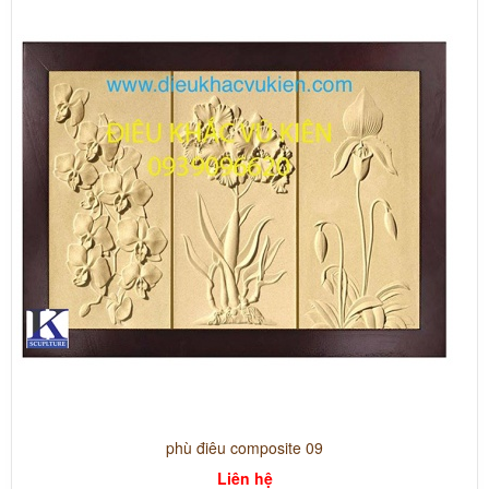
phù điêu composite 09
Liên hệ