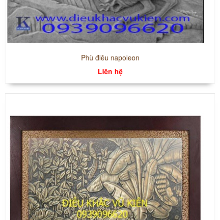
Phù điêu napoleon
Liên hệ