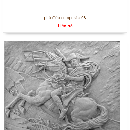
phù điêu composite 08
Liên hệ