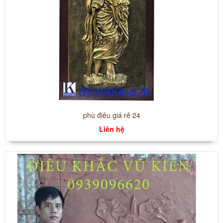
phù điêu giá rẻ 24
Liên hệ