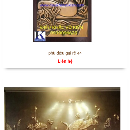
phù điêu giá rẻ 44
Liên hệ