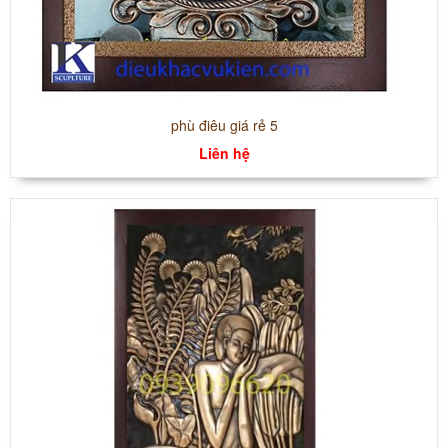
phù điêu giá rẻ 5
Liên hệ