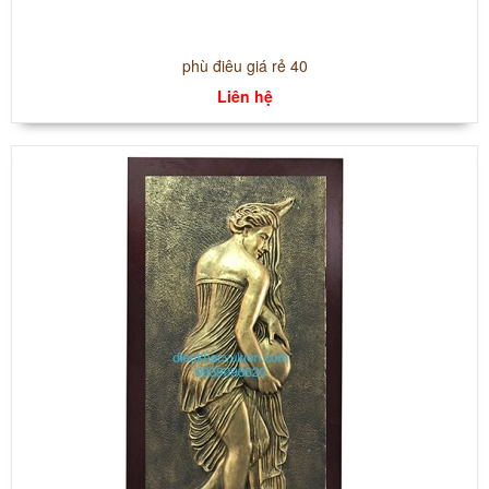
phù điêu giá rẻ 40
Liên hệ