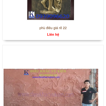
phù điêu giá rẻ 22
Liên hệ