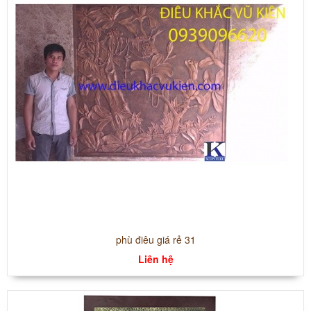
phù điêu giá rẻ 31
Liên hệ