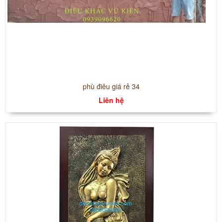
phù điêu giá rẻ 34
Liên hệ