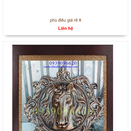
phù điêu giá rẻ 8
Liên hệ