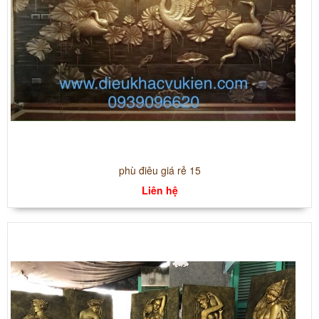
phù điêu giá rẻ 15
Liên hệ