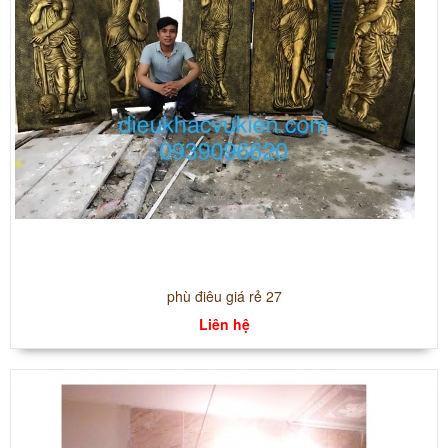
phù điêu giá rẻ 27
Liên hệ