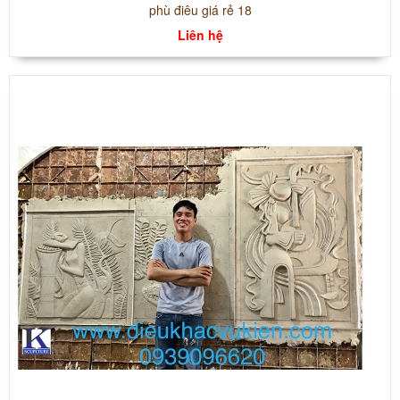
phù điêu giá rẻ 18
Liên hệ