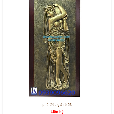
phù điêu giá rẻ 23
Liên hệ