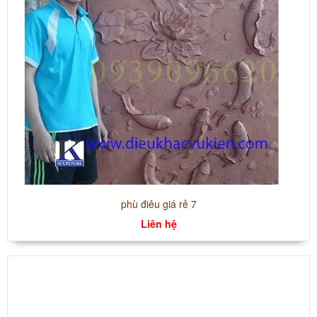
phù điêu giá rẻ 7
Liên hệ