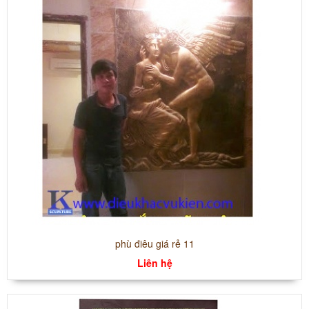
phù điêu giá rẻ 11
Liên hệ