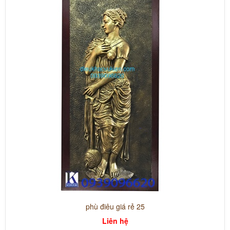
phù điêu giá rẻ 25
Liên hệ