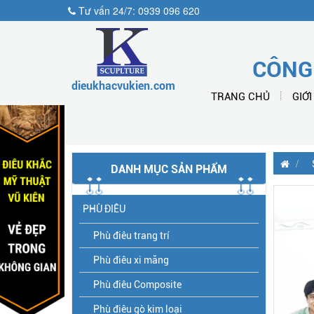
Tư vấn 24/7: 0939 096 620
CÔNG
dieukhacvukien.com
TRANG CHỦ
GIỚI
DANH MỤC SẢN PHẨM
PHÙ ĐIÊU
Phù điêu trang trí
Phù điêu xi măng
Phù điêu Composite
Phù điêu gò kim loại