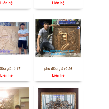
Liên hệ
Liên hệ
điêu giá rẻ 17
phù điêu giá rẻ 26
Liên hệ
Liên hệ