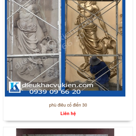
phù điêu cổ điển 30
Liên hệ