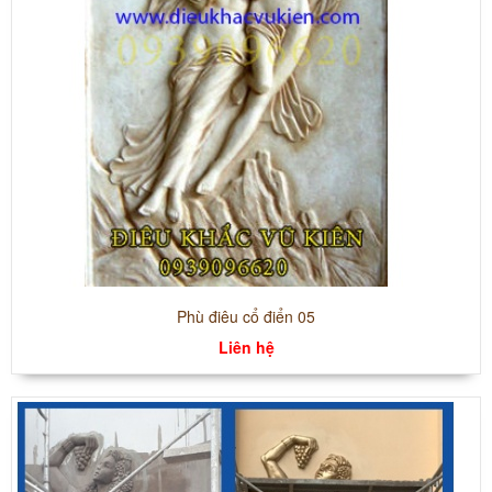
Phù điêu cổ điển 05
Liên hệ