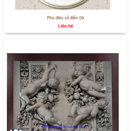
Phù điêu cổ điển 09
Liên hệ