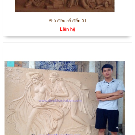
Phù điêu cổ điển 01
Liên hệ