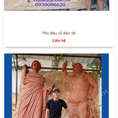
Phù điêu cổ điển 08
Liên hệ