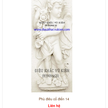
Phù điêu cổ điển 14
Liên hệ