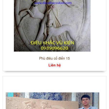
Phù điêu cổ điển 15
Liên hệ