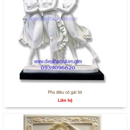
Phù điêu cô gái 30
Liên hệ