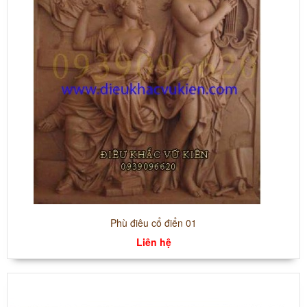
Phù điêu cổ điển 01
Liên hệ