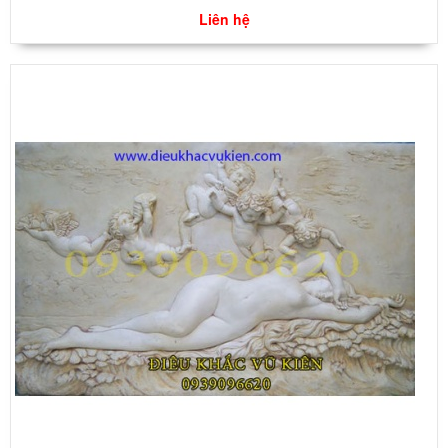
Liên hệ