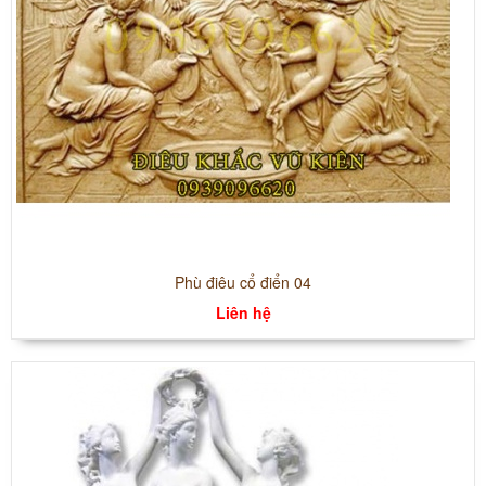
Phù điêu cổ điển 04
Liên hệ