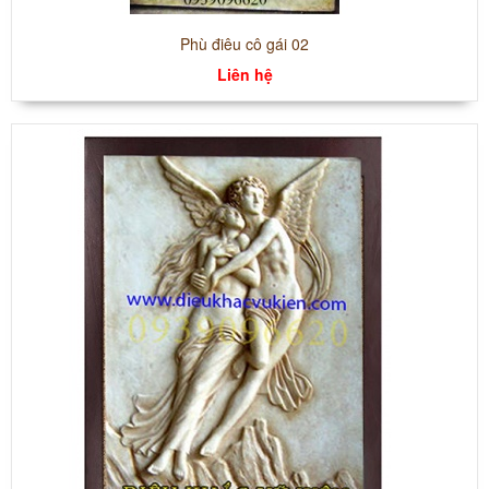
Phù điêu cô gái 02
Liên hệ