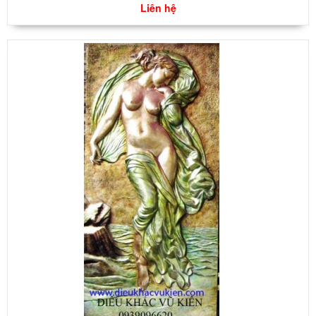
Liên hệ