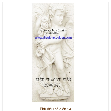
Phù điêu cổ điển 14