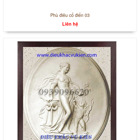
Phù điêu cổ điển 03
Liên hệ