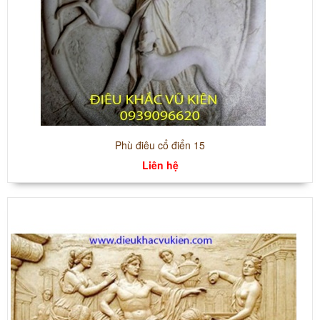
Phù điêu cổ điển 15
Liên hệ