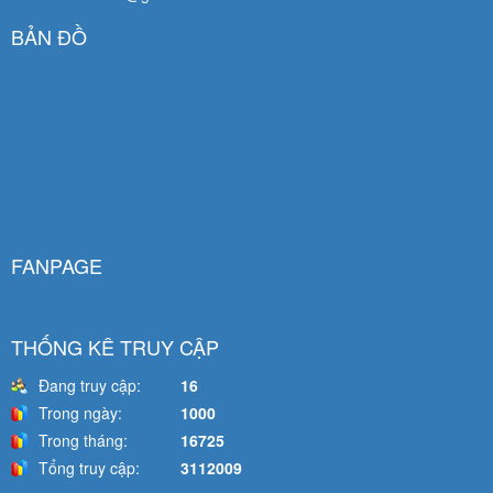
BẢN ĐỒ
FANPAGE
THỐNG KÊ TRUY CẬP
Đang truy cập:
16
Trong ngày:
1000
Trong tháng:
16725
Tổng truy cập:
3112009