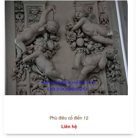
Phù điêu cổ điển 12
Liên hệ