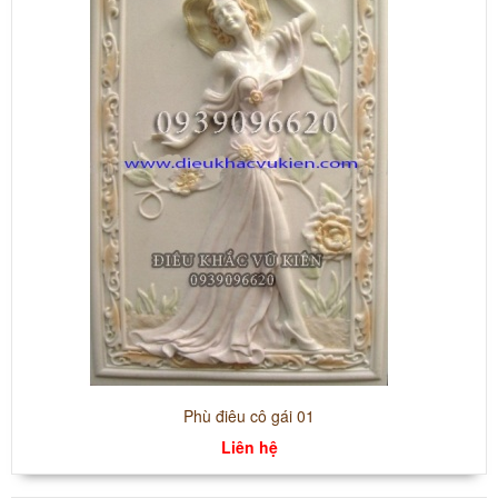
Phù điêu cô gái 01
Liên hệ