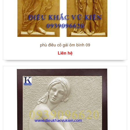
phù điêu cô gái ôm bình 09
Liên hệ