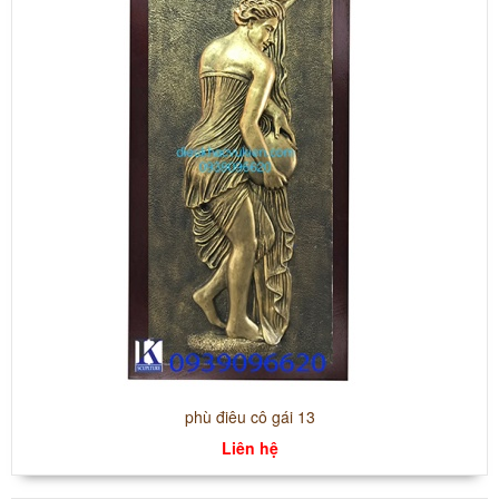
phù điêu cô gái 13
Liên hệ