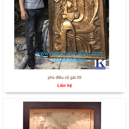
phù điêu cô gái 05
Liên hệ