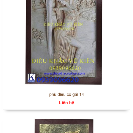
phù điêu cô gái 14
Liên hệ