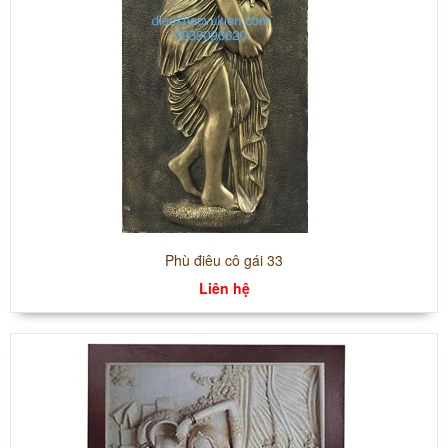
Phù điêu cô gái 33
Liên hệ