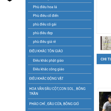
Phù điêu hoa lá
Phù điêu cổ điển
phù điêu cô gái
phù điêu đẹp
phù điêu giá rẻ
ĐIÊU KHẮC TÔN GIÁO
CHI T
Điêu khắc phật giáo
Điêu khắc công giáo
ĐIÊU KHẮC ĐỘNG VẬT
HOA VĂN ĐẦU CỘT,CON SOL , BÔNG
TRẦN
PHÀO CHỈ , ĐẦU CỬA, BÔNG GIÓ