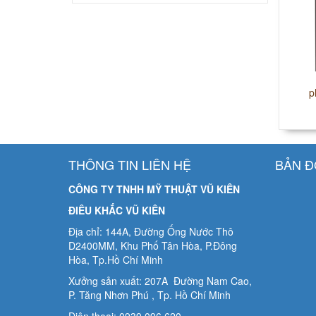
điêu khắc con ngưa 19, công ty điêu
khắc tượng con ngựa chất...
điêu khắc con ngựa 18, xưởng sản
xuất linh vật năm ngọ uy tí...
p
điêu khắc con ngựa 17, xưởng điêu
khắc con ngựa trang trí tế...
THÔNG TIN LIÊN HỆ
BẢN Đ
điêu khắc con ngựa 16, đơn vị thi công
CÔNG TY TNHH MỸ THUẬT VŨ KIÊN
tượng con ngựa bằng c...
ĐIÊU KHẮC VŨ KIÊN
Địa chỉ: 144A, Đường Ống Nước Thô
điêu khắc con ngựa 14, công ty điêu
D2400MM, Khu Phố Tân Hòa, P.Đông
khắc mô hình con ngựa uy...
Hòa, Tp.Hồ Chí Minh
Xưởng sản xuất: 207A Đường Nam Cao,
P. Tăng Nhơn Phú , Tp. Hồ Chí Minh
điêu khắc con ngựa 15, đơn vị thi công
mô hình con ngựa tran...
Điện thoại: 0939 096 620