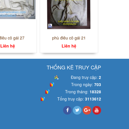
điêu cô gái 27
phù điêu cô gái 21
Liên hệ
Liên hệ
THỐNG KÊ TRUY CẬP
Đang truy cập:
2
Trong ngày:
703
Trong tháng:
18328
Tổng truy cập:
3113612