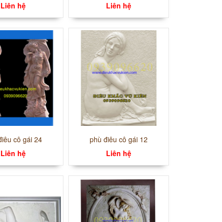
Liên hệ
Liên hệ
điêu cô gái 24
phù điêu cô gái 12
Liên hệ
Liên hệ