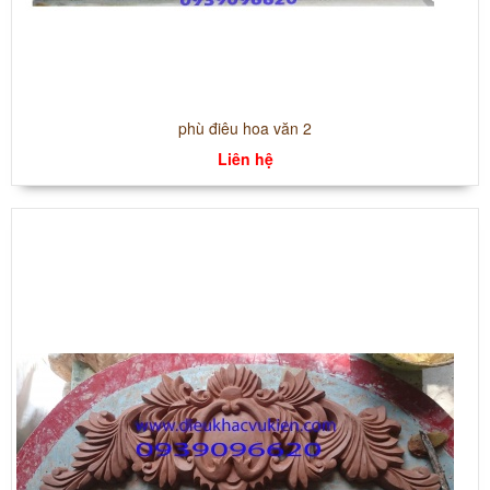
phù điêu hoa văn 2
Liên hệ