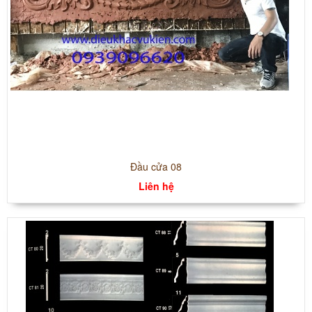
Đầu cửa 08
Liên hệ