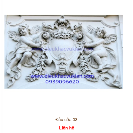
Đầu cửa 03
Liên hệ