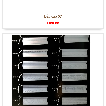
Đầu cửa 07
Liên hệ