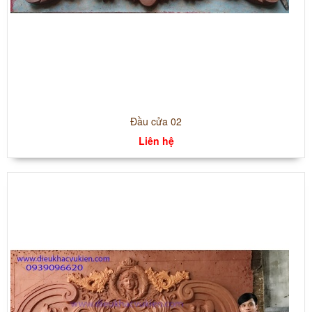
Đầu cửa 02
Liên hệ