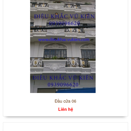
Đầu cửa 06
Liên hệ