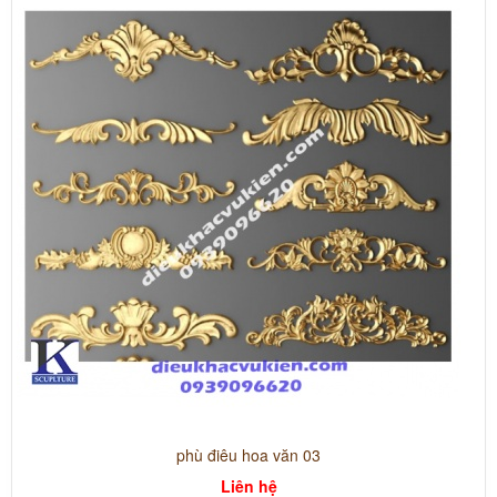
phù điêu hoa văn 03
Liên hệ