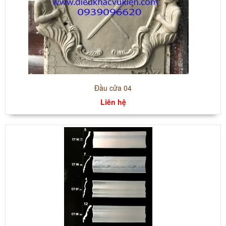
Đầu cửa 04
Liên hệ