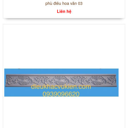
phù điêu hoa văn 03
Liên hệ