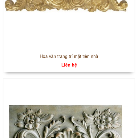
Hoa văn trang trí mặt tiền nhà
Liên hệ