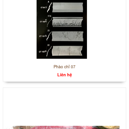
Phào chỉ 07
Liên hệ