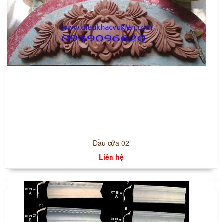
Đầu cửa 02
Liên hệ