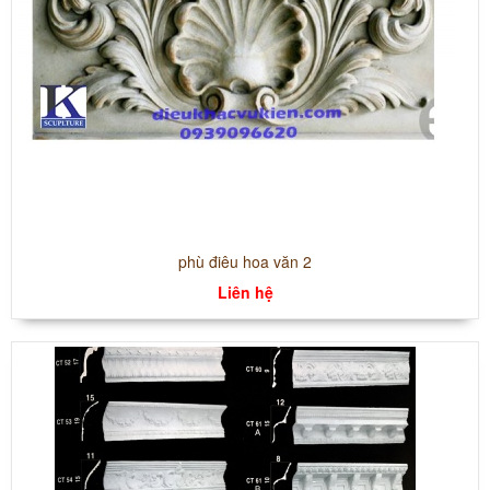
phù điêu hoa văn 2
Liên hệ