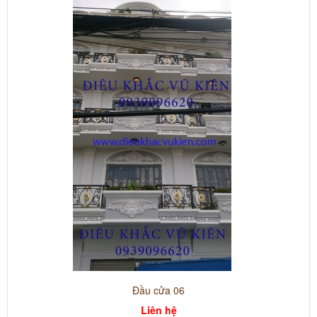
Đầu cửa 06
Liên hệ