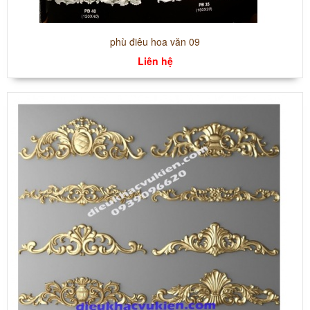
phù điêu hoa văn 09
Liên hệ