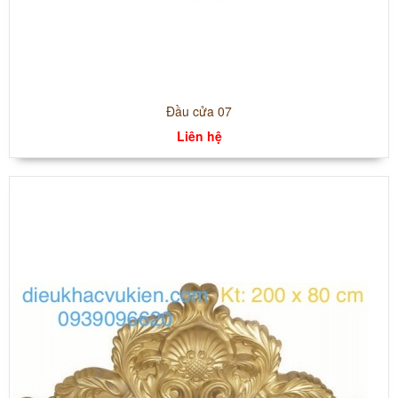
Đầu cửa 07
Liên hệ