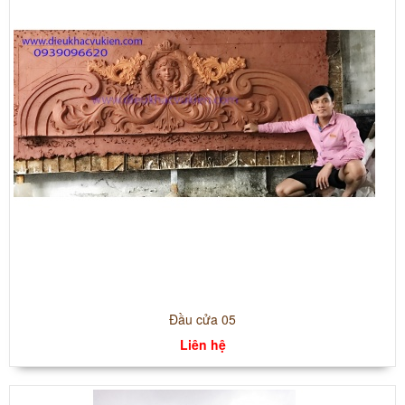
Đầu cửa 05
Liên hệ