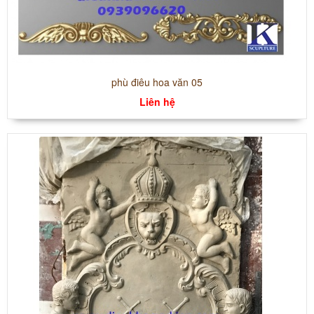
phù điêu hoa văn 05
Liên hệ