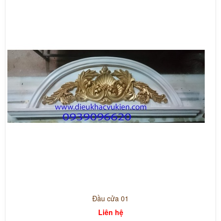
Đầu cửa 01
Liên hệ