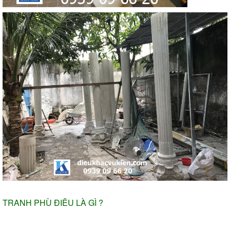
TRANH PHÙ ĐIÊU LÀ GÌ ?