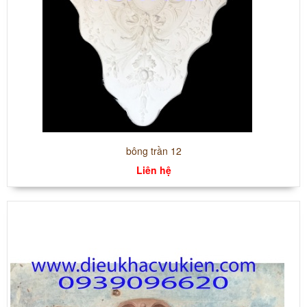
bông trần 12
Liên hệ