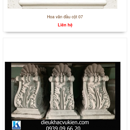
Hoa văn đầu cột 07
Liên hệ