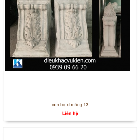
con bọ xi măng 13
Liên hệ