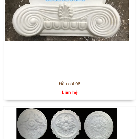
Đầu cột 08
Liên hệ