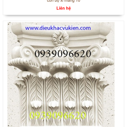
Liên hệ