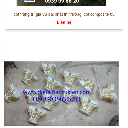
cột trang trí giá ưu đãi nhất thị trường, cột composite 03
Liên hệ