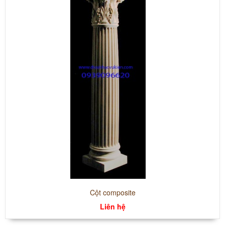
Cột composite
Liên hệ