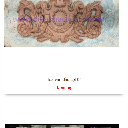
Hoa văn đầu cột 04
Liên hệ