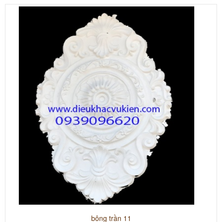
bông trần 11