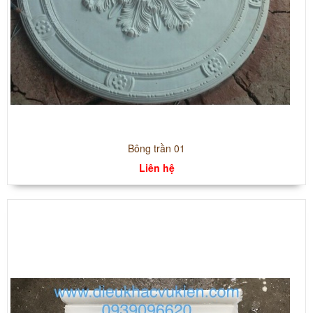
Bông trần 01
Liên hệ