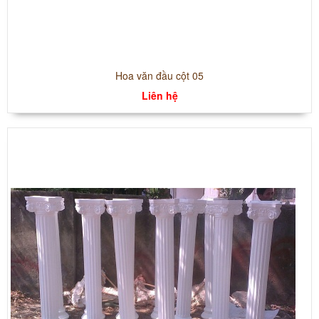
Hoa văn đầu cột 05
Liên hệ