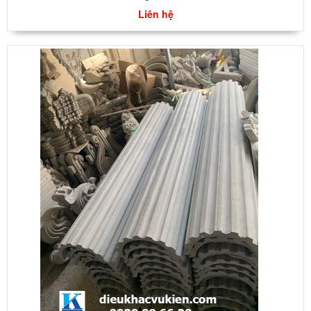
Liên hệ