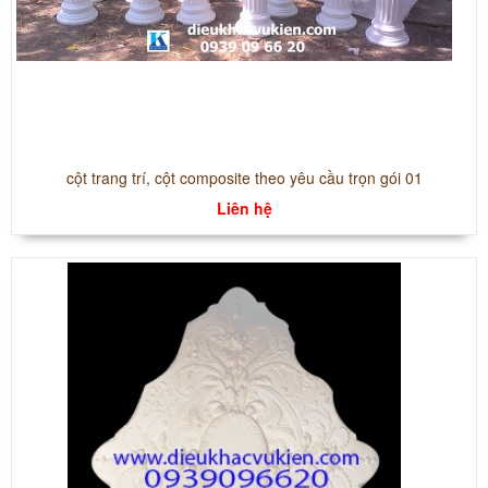
cột trang trí, cột composite theo yêu cầu trọn gói 01
Liên hệ