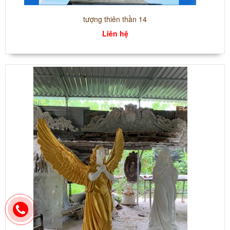
tượng thiên thần 14
Liên hệ