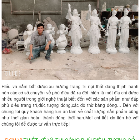
Hiểu và nắm bắt được xu hướng trang trí nội thất đang thịnh hành
nên các cơ sở,chuyên về phù điêu đã ra đời hiện là một địa chỉ được
nhiều người trong giới nghệ thuật biết đến với các sản phẩm như đắp
phù điêu trang trí,đúc tượng đồng,các đồ thờ bằng đồng… Đến với
chúng tôi quý khách hàng lun an tâm về chất lượng sản phẩm cũng
như thời gian hoàn thành đúng thời hạn.Mọi chi tiết xin liên hệ với
chúng tôi để được tư vấn trực tiếp!