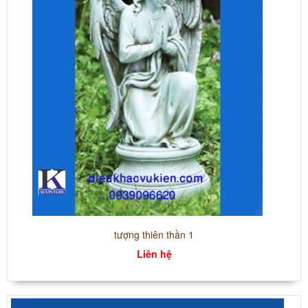
tượng thiên thần 1
Liên hệ