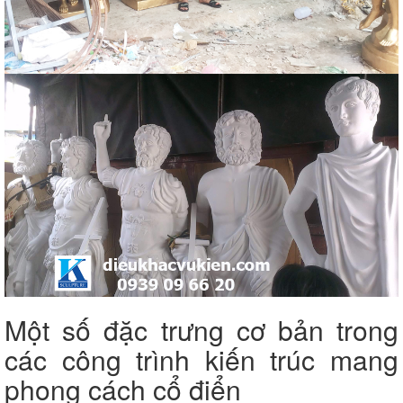
Một số đặc trưng cơ bản trong
các công trình kiến trúc mang
phong cách cổ điển