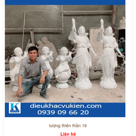
tượng thiên thần 16
Liên hệ