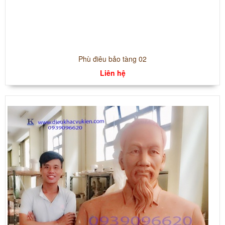
Phù điêu bảo tàng 02
Liên hệ