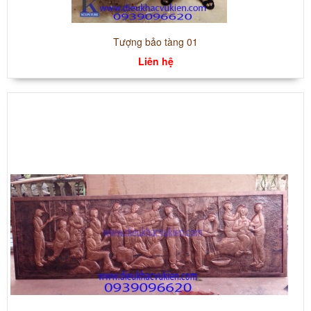
Tượng bảo tàng 01
Liên hệ