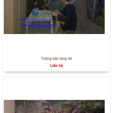
Tượng bảo tàng 06
Liên hệ