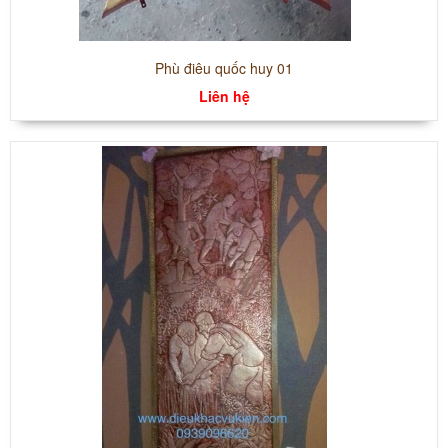
Phù điêu quốc huy 01
Liên hệ