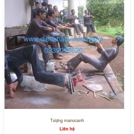
Tượng manocanh
Liên hệ