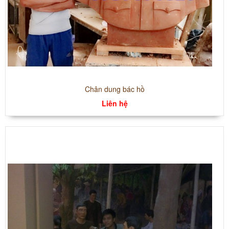
Chân dung bác hồ
Liên hệ