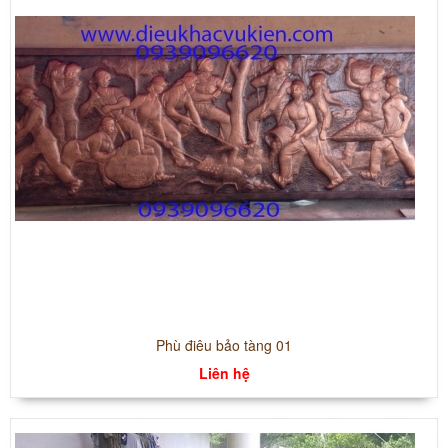
Phù điêu bảo tàng 01
Liên hệ