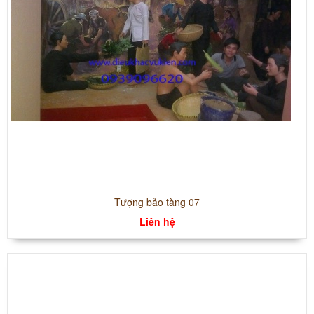
Tượng bảo tàng 07
Liên hệ