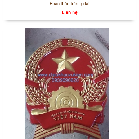
Phác thảo tượng đài
Liên hệ