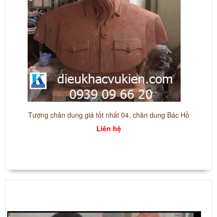
Tượng chân dung giá tốt nhất 04, chân dung Bác Hồ
Liên hệ