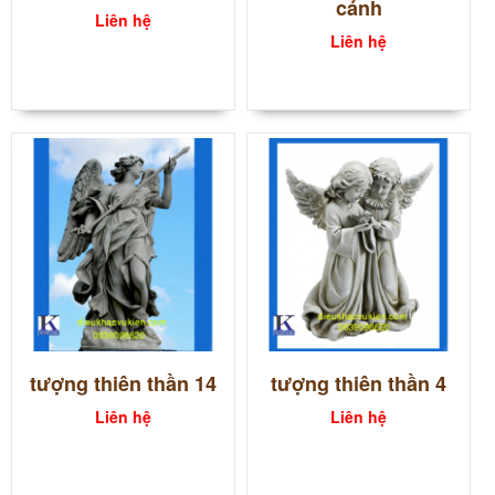
cánh
Liên hệ
Liên hệ
tượng thiên thần 14
tượng thiên thần 4
Liên hệ
Liên hệ