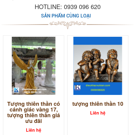
HOTLINE: 0939 096 620
SẢN PHẨM CÙNG LOẠI
Tượng thiên thần có
tượng thiên thần 10
cánh giác vàng 17,
Liên hệ
tượng thiên thần giá
ưu đãi
Liên hệ