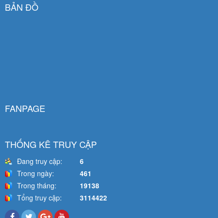
BẢN ĐỒ
FANPAGE
THỐNG KÊ TRUY CẬP
Đang truy cập:
6
Trong ngày:
461
Trong tháng:
19138
Tổng truy cập:
3114422