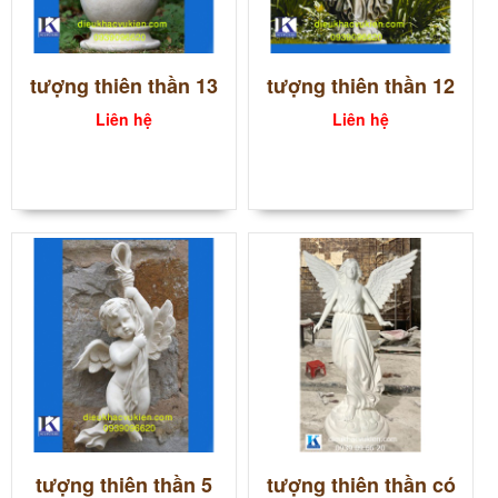
tượng thiên thần 13
tượng thiên thần 12
Liên hệ
Liên hệ
tượng thiên thần 5
tượng thiên thần có