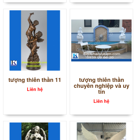
tượng thiên thần 11
tượng thiên thần
chuyên nghiệp và uy
Liên hệ
tín
Liên hệ