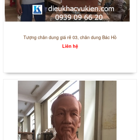
Tượng chân dung giá rẻ 03, chân dung Bác Hồ
Liên hệ