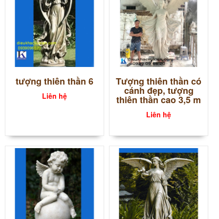
tượng thiên thần 6
Tượng thiên thần có
cánh đẹp, tượng
Liên hệ
thiên thần cao 3,5 m
Liên hệ