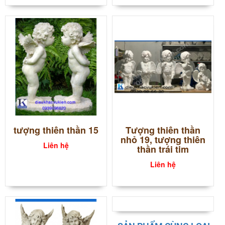
tượng thiên thần 15
Tượng thiên thần
nhỏ 19, tượng thiên
Liên hệ
thần trái tim
Liên hệ