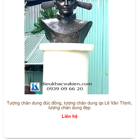
Tượng chân dung đúc đồng, tượng chân dung qs Lê Văn Thịnh,
tượng chân dung đẹp
Liên hệ