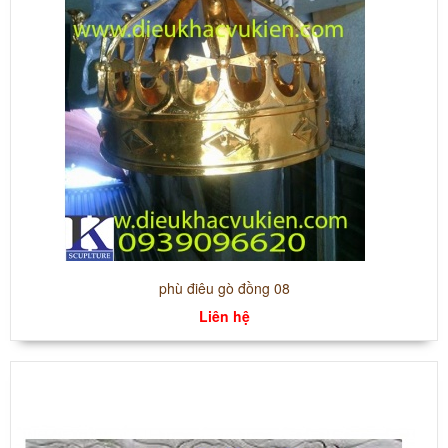
phù điêu gò đồng 08
Liên hệ