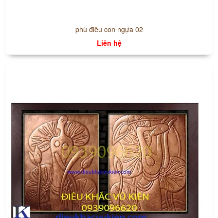
phù điêu con ngựa 02
Liên hệ