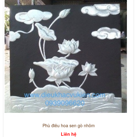
Phù điêu hoa sen gò nhôm
Liên hệ