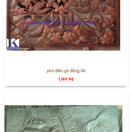
phù điêu gò đồng 06
Liên hệ