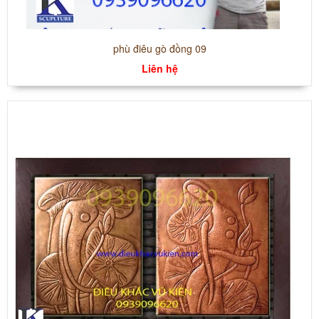
phù điêu gò đồng 09
Liên hệ