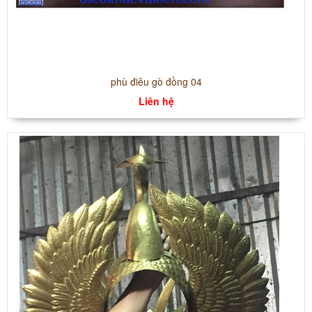
phù điêu gò đồng 04
Liên hệ