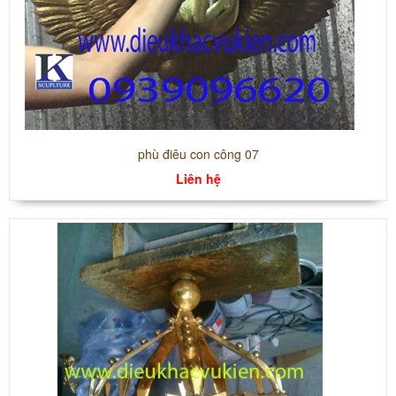
phù điêu con công 07
Liên hệ