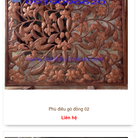
Phù điêu gò đồng 02
Liên hệ