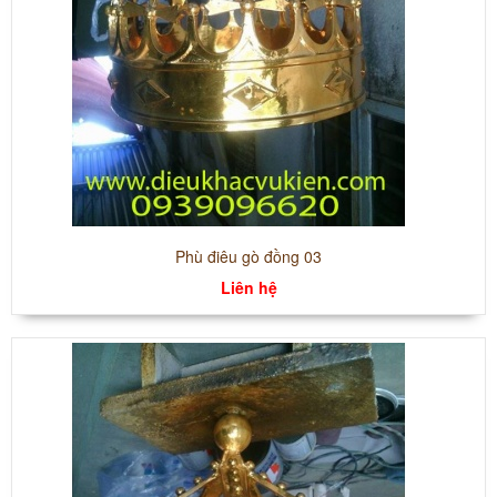
Phù điêu gò đồng 03
Liên hệ