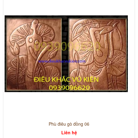
Phù điêu gò đồng 06
Liên hệ