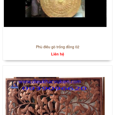
Phù điêu gò trống đồng 02
Liên hệ