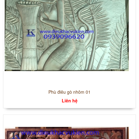
Phù điêu gò nhôm 01
Liên hệ