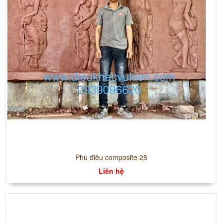
Phù điêu composite 28
Liên hệ