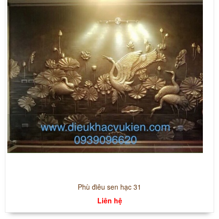
Phù điêu sen hạc 31
Liên hệ