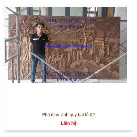
Phù điêu vinh quy bái tổ 02
Liên hệ