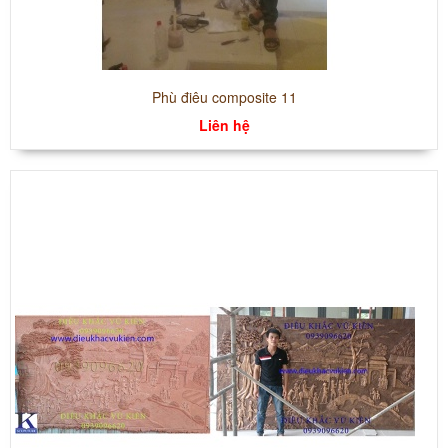
Phù điêu composite 11
Liên hệ