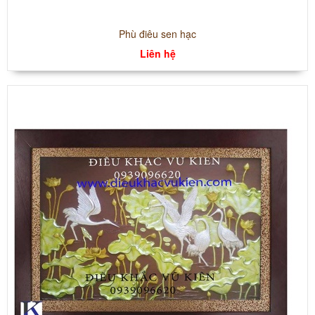
Phù điêu sen hạc
Liên hệ