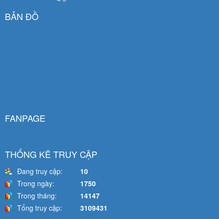
BẢN ĐỒ
FANPAGE
THỐNG KÊ TRUY CẬP
Đang truy cập:
10
Trong ngày:
1750
Trong tháng:
14147
Tổng truy cập:
3109431