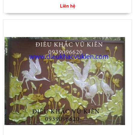
Liên hệ