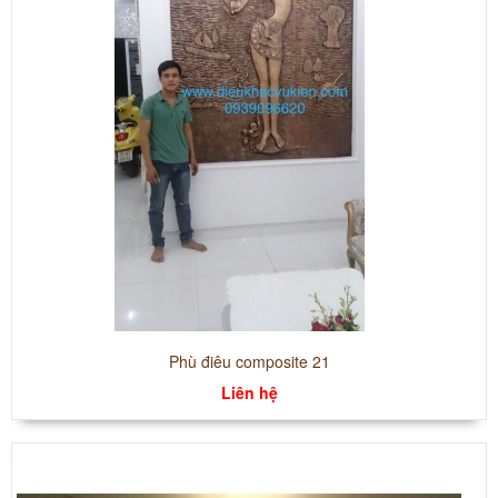
Phù điêu composite 21
Liên hệ