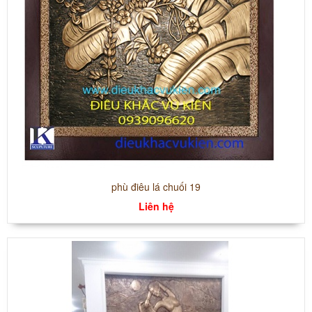
phù điêu lá chuối 19
Liên hệ