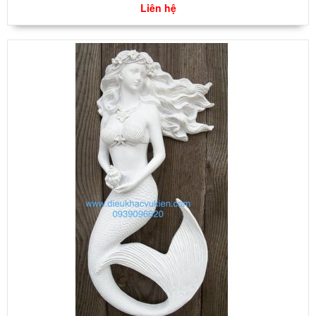
Liên hệ