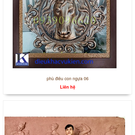
phù điêu con ngựa 06
Liên hệ