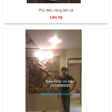
Phù điêu nàng tiên cá
Liên hệ