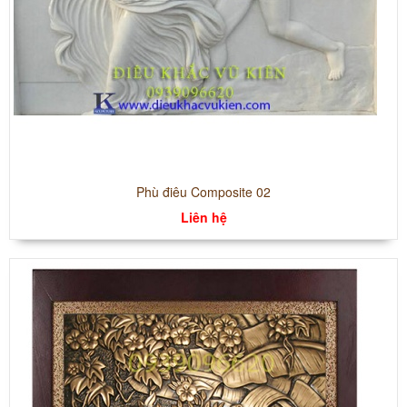
Phù điêu Composite 02
Liên hệ