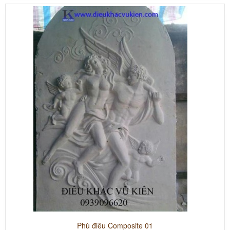
Phù điêu Composite 01