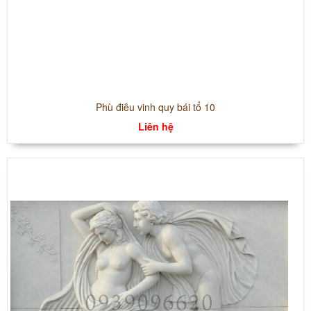
Phù điêu vinh quy bái tổ 10
Liên hệ