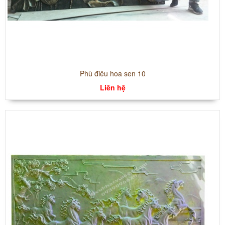
Phù điêu hoa sen 10
Liên hệ