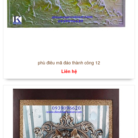
phù điêu mã đáo thành công 12
Liên hệ