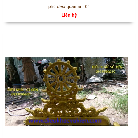
phù điêu quan âm 04
Liên hệ