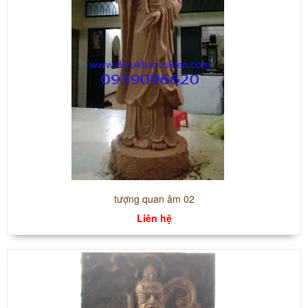
tượng quan âm 02
Liên hệ