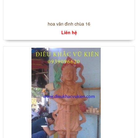
hoa văn đình chùa 16
Liên hệ