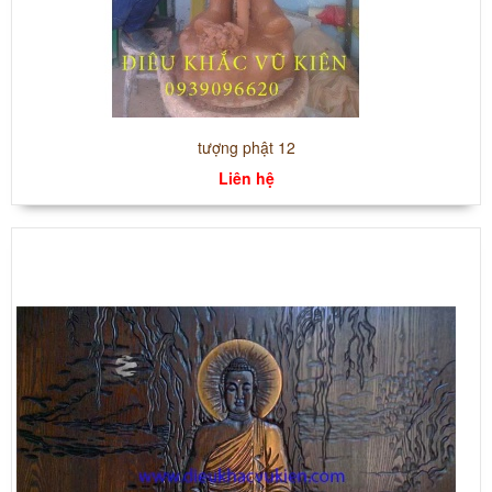
tượng phật 12
Liên hệ