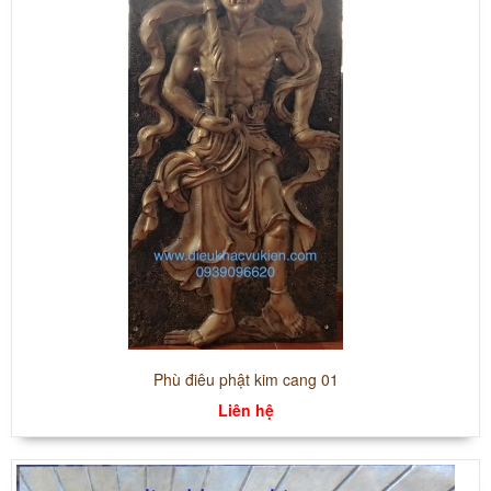
Phù điêu phật kim cang 01
Liên hệ