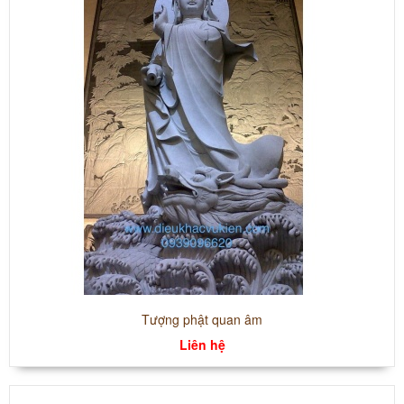
Tượng phật quan âm
Liên hệ