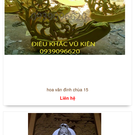
hoa văn đình chùa 15
Liên hệ