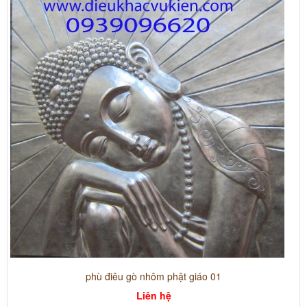
phù điêu gò nhôm phật giáo 01
Liên hệ