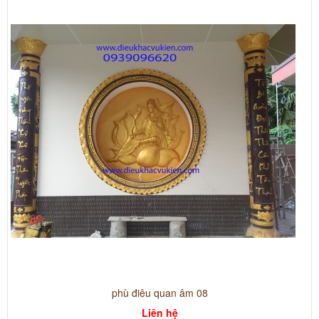
phù điêu quan âm 08
Liên hệ