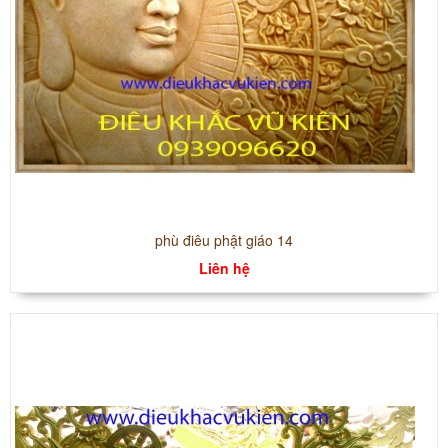
phù điêu phật giáo 14
Liên hệ