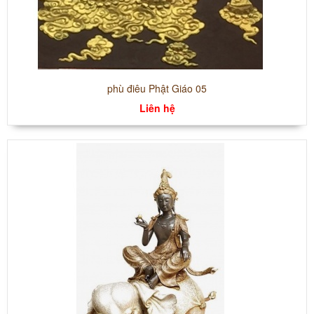
phù điêu Phật Giáo 05
Liên hệ