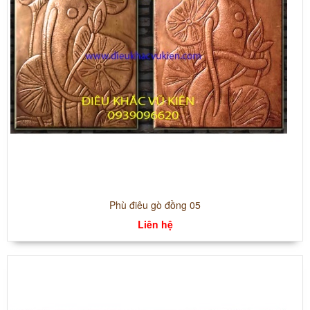
Phù điêu gò đồng 05
Liên hệ