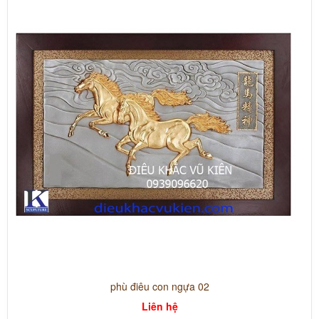
phù điêu con ngựa 02
Liên hệ