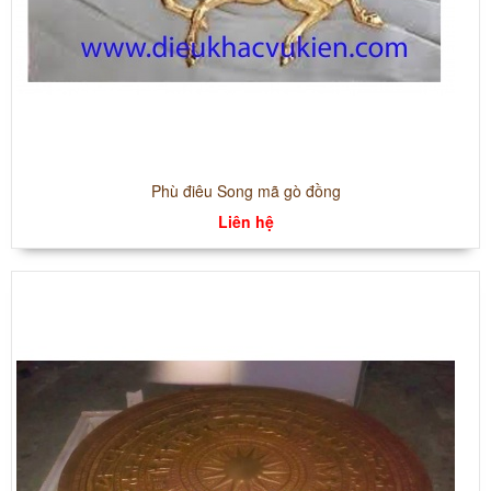
Phù điêu Song mã gò đồng
Liên hệ