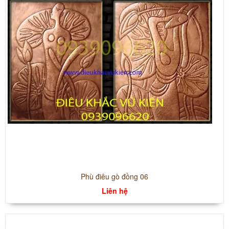
Phù điêu gò đồng 06
Liên hệ