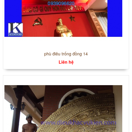
phù điêu trống đồng 14
Liên hệ