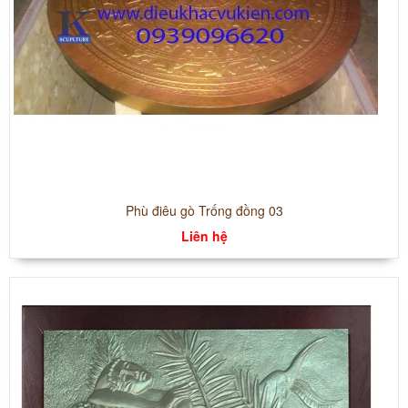
Phù điêu gò Trống đồng 03
Liên hệ