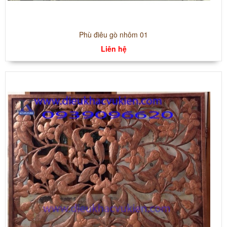
Phù điêu gò nhôm 01
Liên hệ