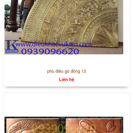
phù điêu gò đồng 13
Liên hệ