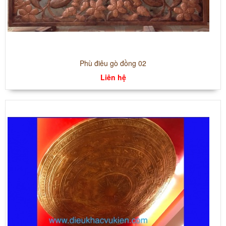
Phù điêu gò đồng 02
Liên hệ