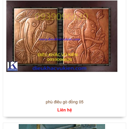
phù điêu gò đồng 05
Liên hệ