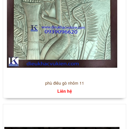
phù điêu gò nhôm 11
Liên hệ