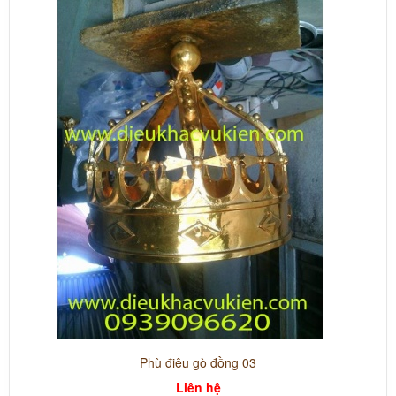
Phù điêu gò đồng 03
Liên hệ