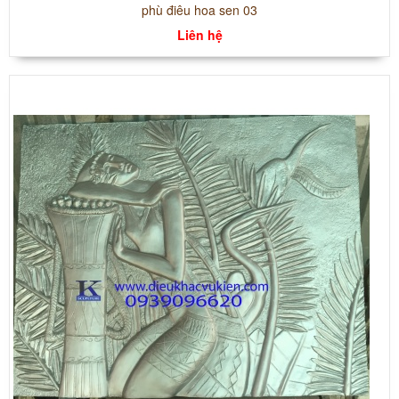
phù điêu hoa sen 03
Liên hệ