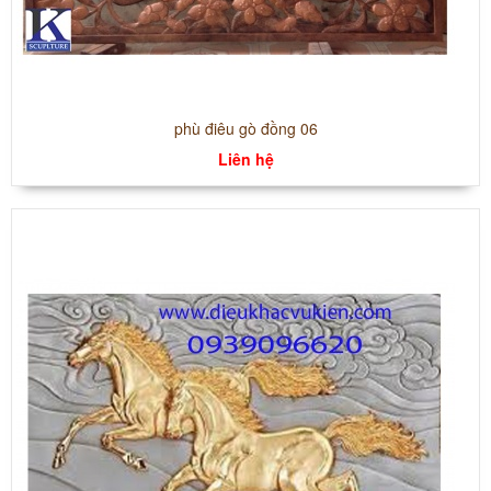
phù điêu gò đồng 06
Liên hệ