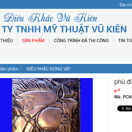
Địa ch
Điêu Khắc Vũ Kiên
 TY TNHH MỸ THUẬT VŨ KIÊN
 THIỆU
SẢN PHẨM
CÔNG TRÌNH ĐÃ THI CÔNG
TIN T
Sản phẩm
ĐIÊU KHẮC ĐỘNG VẬT
phù đ
đ
0
Mã: PCN