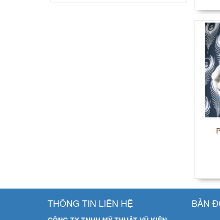
điêu khắc con ngưa 19, công ty điêu
khắc tượng con ngựa chất...
điêu khắc con ngựa 18, xưởng sản
xuất linh vật năm ngọ uy tí...
điêu khắc con ngựa 17, xưởng điêu
khắc con ngựa trang trí tế...
điêu khắc con ngựa 16, đơn vị thi công
P
tượng con ngựa bằng c...
điêu khắc con ngựa 14, công ty điêu
khắc mô hình con ngựa uy...
THÔNG TIN LIÊN HỆ
BẢN Đ
điêu khắc con ngựa 15, đơn vị thi công
mô hình con ngựa tran...
CÔNG TY TNHH MỸ THUẬT VŨ KIÊN