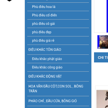
Phù điêu hoa lá
Phù điêu cổ điển
phù điêu cô gái
phù điêu đẹp
phù điêu giá rẻ
ĐIÊU KHẮC TÔN GIÁO
CHI T
Điêu khắc phật giáo
Điêu khắc công giáo
ĐIÊU KHẮC ĐỘNG VẬT
HOA VĂN ĐẦU CỘT,CON SOL , BÔNG
TRẦN
PHÀO CHỈ , ĐẦU CỬA, BÔNG GIÓ