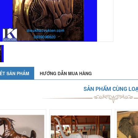
IẾT SẢN PHẨM
HƯỚNG DẪN MUA HÀNG
SẢN PHẨM CÙNG LOẠ