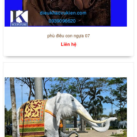
phù điêu con ngựa 07
Liên hệ