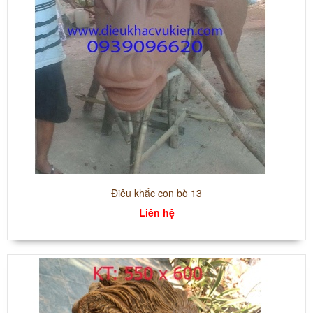
Điêu khắc con bò 13
Liên hệ