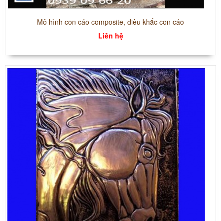
Mô hình con cáo composite, điêu khắc con cáo
Liên hệ