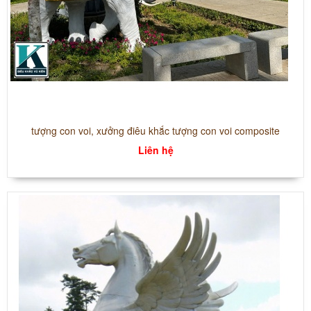
tượng con voi, xưởng điêu khắc tượng con voi composite
Liên hệ