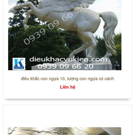
điêu khắc con ngựa 10, tượng con ngựa có cánh
Liên hệ