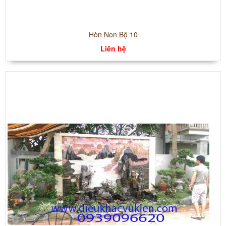
Hòn Non Bộ 10
Liên hệ