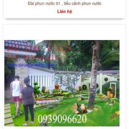
Đài phun nước 01 , tiểu cảnh phun nước
Liên hệ