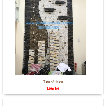
Tiểu cảnh 20
Liên hệ