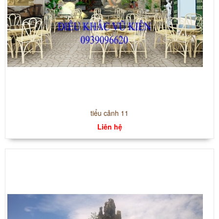
tiểu cảnh 11
Liên hệ