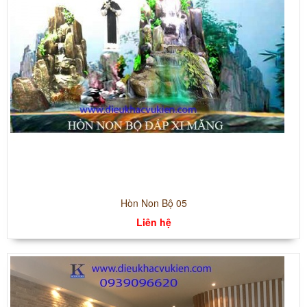
Hòn Non Bộ 05
Liên hệ