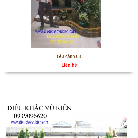
tiểu cảnh 08
Liên hệ