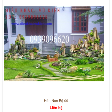
Hòn Non Bộ 09
Liên hệ