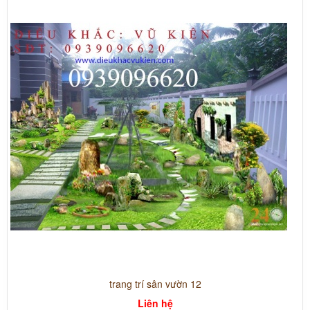
trang trí sân vườn 12
Liên hệ