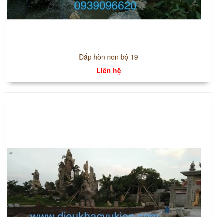
Đắp hòn non bộ 19
Liên hệ