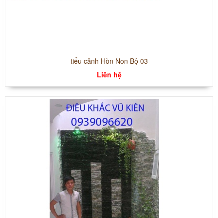
tiểu cảnh Hòn Non Bộ 03
Liên hệ