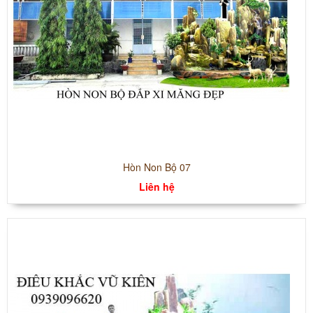
Hòn Non Bộ 07
Liên hệ