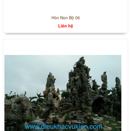
Hòn Non Bộ 06
Liên hệ