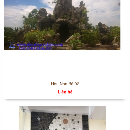
Hòn Non Bộ 02
Liên hệ