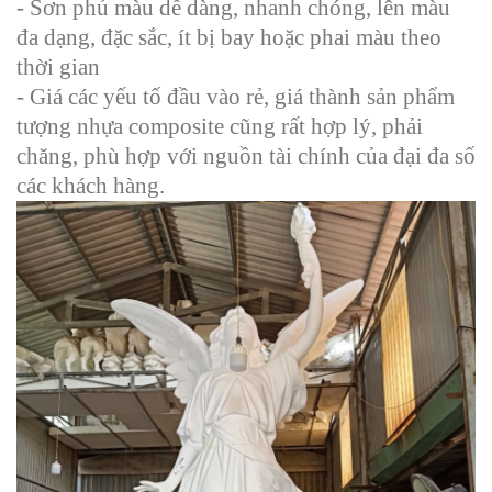
- Sơn phủ màu dễ dàng, nhanh chóng, lên màu
đa dạng, đặc sắc, ít bị bay hoặc phai màu theo
thời gian
- Giá các yếu tố đầu vào rẻ, giá thành sản phẩm
tượng nhựa composite cũng rất hợp lý, phải
chăng, phù hợp với nguồn tài chính của đại đa số
các khách hàng.