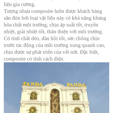
liệu gia cường.
Tượng nhựa composite luôn được khách hàng
săn đón bởi loại vật liệu này có khả năng kháng
hóa chất môi trường, chịu áp suất tốt, truyền
nhiệt, giải nhiệt tốt, thân thiện với môi trường.
Có tính chất dẻo, đàn hồi tốt, sức chống chịu
trước tác động của môi trường xung quanh cao,
chịu được sự phát triển của vết nứt. Đặc biệt,
composite có tính cách điện.