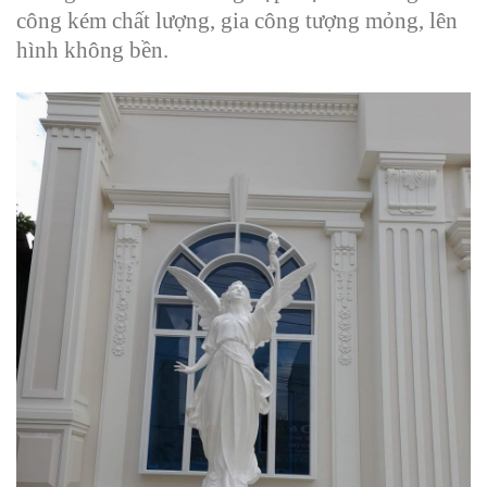
công kém chất lượng, gia công tượng mỏng, lên
hình không bền.